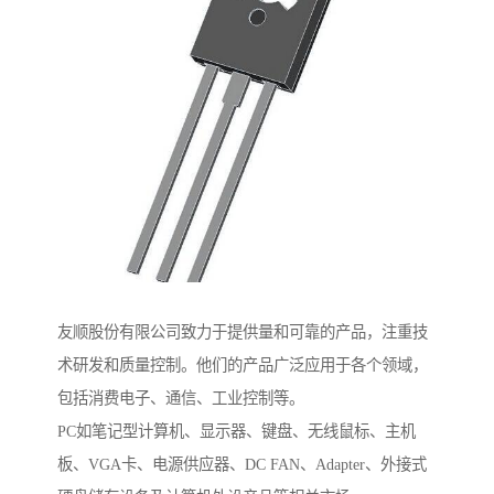
友顺股份有限公司致力于提供量和可靠的产品，注重技
术研发和质量控制。他们的产品广泛应用于各个领域，
包括消费电子、通信、工业控制等。
PC如笔记型计算机、显示器、键盘、无线鼠标、主机
板、VGA卡、电源供应器、DC FAN、Adapter、外接式