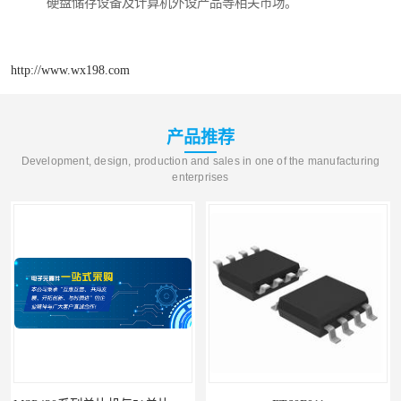
硬盘储存设备及计算机外设产品等相关市场。
http://www.wx198.com
产品推荐
Development, design, production and sales in one of the manufacturing
enterprises