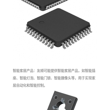
智能家居产品：友顺可能提供智能家居产品，如智能插
座、智能灯泡、智能门锁、智能摄像头等，用于实现家
居自动化和智能控制。