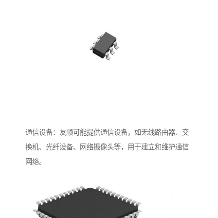
通信设备：友顺可能提供通信设备，如无线路由器、交
换机、光纤设备、网络摄像头等，用于建立和维护通信
网络。