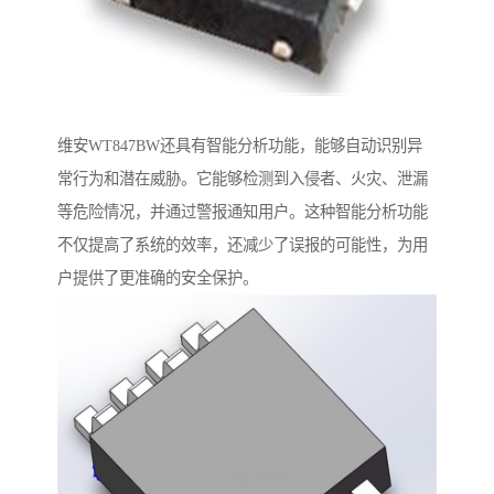
维安WT847BW还具有智能分析功能，能够自动识别异
常行为和潜在威胁。它能够检测到入侵者、火灾、泄漏
等危险情况，并通过警报通知用户。这种智能分析功能
不仅提高了系统的效率，还减少了误报的可能性，为用
户提供了更准确的安全保护。