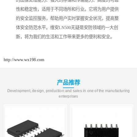
的图像处理能力、强大的存储和传输能力、高度的可靠
性和稳定性，适用于不同场所和行业。它将为用户提供
的安全监控服务，帮助用户实时掌握安全状况，提高整
体安全防范水平。维安LN500无疑是安防领域的一大创
新，将为我们的生活和工作带来更多的便利和安全。
http://www.wx198.com
产品推荐
Development, design, production and sales in one of the manufacturing
enterprises