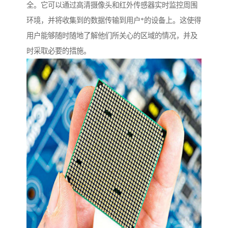
全。它可以通过高清摄像头和红外传感器实时监控周围
环境，并将收集到的数据传输到用户*的设备上。这使得
用户能够随时随地了解他们所关心的区域的情况，并及
时采取必要的措施。