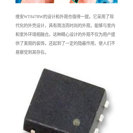
维安WT847BW的设计和外观也值得一提。它采用了现
代化的外壳设计，具有简洁而时尚的外观，能够与室内
和室外环境相融合。这种精心设计的外观不仅为用户提
供了美观的装饰，还起到了一定的隐蔽作用，使人们不
易察觉到其存在。