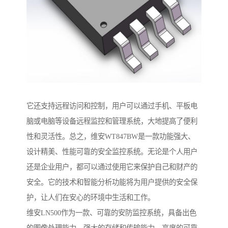
它还支持远程访问和控制，用户可以通过手机、平板电
脑或电脑等设备远程监控和管理系统，大地提高了便利
性和灵活性。总之，维安WT847BW是一款功能强大、
设计精美、性能可靠的安全监控系统。无论是个人用户
还是企业用户，都可以通过使用它来保护自己和财产的
安全。它的技术和智能分析功能将为用户提供的安全保
护，让人们在安心的环境中生活和工作。
维安LN500作为一款、可靠的安防监控系统，具备出色