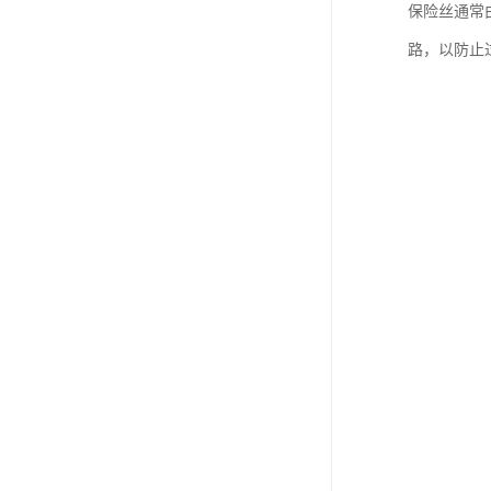
保险丝通常
路，以防止