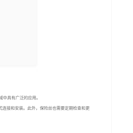
领域中具有广泛的应用。
式连接和安装。此外，保险丝也需要定期检查和更