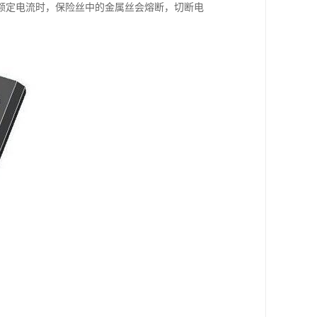
额定电流时，保险丝中的金属丝会熔断，切断电