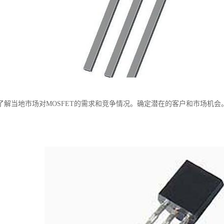
了解当地市场对MOSFET的需求和竞争情况。确定潜在的客户和市场机会