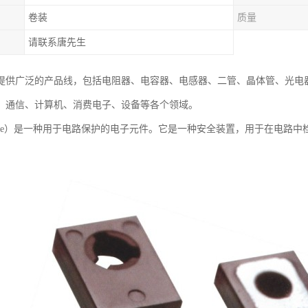
卷装
质量
请联系唐先生
提供广泛的产品线，包括电阻器、电容器、电感器、二管、晶体管、光电
、通信、计算机、消费电子、设备等各个领域。
use）是一种用于电路保护的电子元件。它是一种安全装置，用于在电路