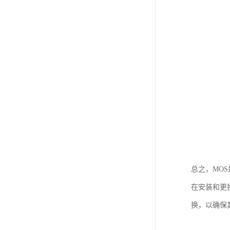
总之，MO
在安装和更
换，以确保