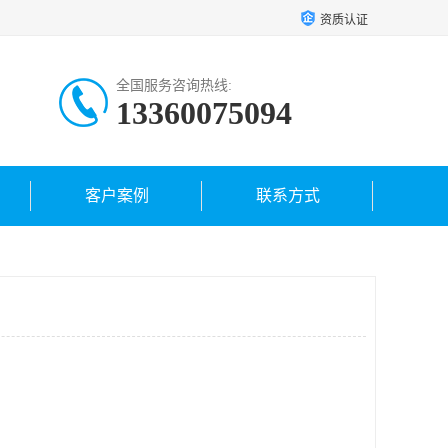
资质认证
全国服务咨询热线:
13360075094
客户案例
联系方式