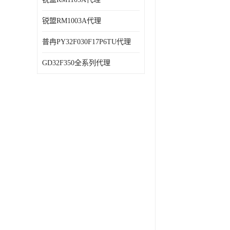
锐盟RM1003A代理
普冉PY32F030F17P6TU代理
GD32F350全系列代理