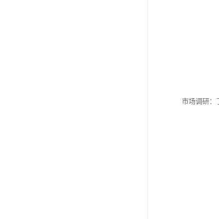
市场调研：