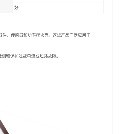
好
器件、传感器和功率模块等。这些产品广泛应用于
中检测和保护过载电流或短路故障。