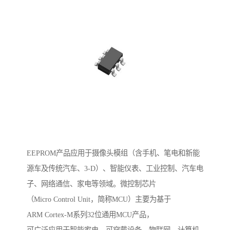
EEPROM产品应用于摄像头模组（含手机、笔电和新能
源车及传统汽车、3-D）、智能仪表、工业控制、汽车电
子、网络通信、家电等领域。微控制芯片
（Micro Control Unit，简称MCU）主要为基于
ARM Cortex-M系列32位通用MCU产品，
可广泛应用于智能家电、可穿戴设备、物联网、计算机