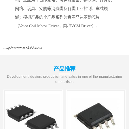
网络、玩具、安防等消费类及各类工业控制、车载领
域；模拟产品的个产品系列为音圈马达驱动芯片
（Voice Coil Motor Driver，简称VCM Driver），
http://www.wx198.com
产品推荐
Development, design, production and sales in one of the manufacturing
enterprises