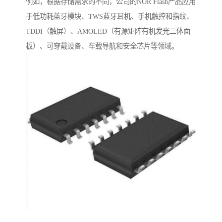
例如，根据存储需求的不同，公司的NOR Flash产品应用
于低功耗蓝牙模块、TWS蓝牙耳机、手机触控和指纹、
TDDI（触屏）、AMOLED（有源矩阵有机发光二体面
板）、可穿戴设备、车载导航和安全芯片等领域。