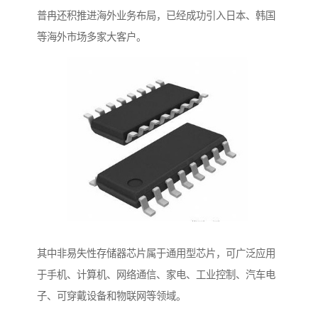
普冉还积推进海外业务布局，已经成功引入日本、韩国
等海外市场多家大客户。
其中非易失性存储器芯片属于通用型芯片，可广泛应用
于手机、计算机、网络通信、家电、工业控制、汽车电
子、可穿戴设备和物联网等领域。