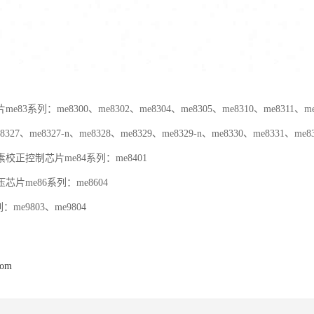
83系列：me8300、me8302、me8304、me8305、me8310、me8311、me83
8327、me8327-n、me8328、me8329、me8329-n、me8330、me8331、me8
控制芯片me84系列：me8401
芯片me86系列：me8604
系列：me9803、me9804
com