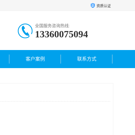
资质认证
全国服务咨询热线:
13360075094
客户案例
联系方式