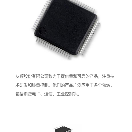
友顺股份有限公司致力于提供量和可靠的产品，注重技
术研发和质量控制。他们的产品广泛应用于各个领域，
包括消费电子、通信、工业控制等。