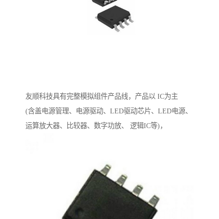
友顺科技具有完整模拟组件产品线，产品以 IC为主
(含盖电源管理、电源驱动、LED驱动芯片、LED电源、
运算放大器、比较器、数字功放、 逻辑IC等)，