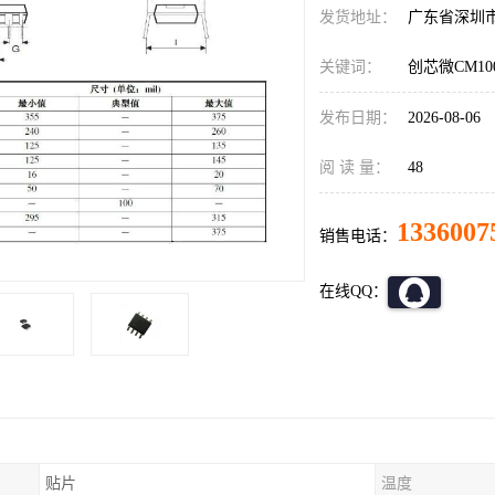
发货地址：
广东省深圳
关键词：
创芯微CM10
发布日期：
2026-08-06
阅 读 量：
48
1336007
销售电话：
在线QQ：
贴片
温度