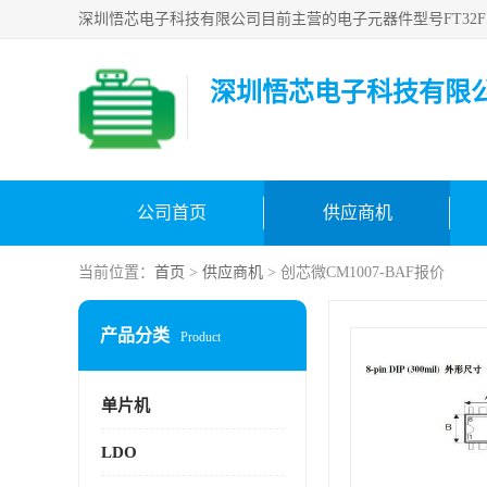
深圳悟芯电子科技有限
公司首页
供应商机
当前位置：
首页
>
供应商机
> 创芯微CM1007-BAF报价
产品分类
Product
单片机
LDO