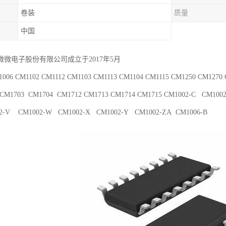
卷装
质量
中国
微电子股份有限公司成立于2017年5月
006 CM1102 CM1112 CM1103 CM1113 CM1104 CM1115 CM1250 CM1270
 CM1703 CM1704 CM1712 CM1713 CM1714 CM1715 CM1002-C CM100
2-V CM1002-W CM1002-X CM1002-Y CM1002-ZA CM1006-B