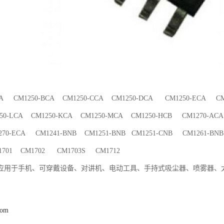
CA CM1250-BCA CM1250-CCA CM1250-DCA CM1250-ECA CM1
50-LCA CM1250-KCA CM1250-MCA CM1250-HCB CM1270-ACA
70-ECA CM1241-BNB CM1251-BNB CM1251-CNB CM1261-BNB
701 CM1702 CM1703S CM1712
应用于手机、可穿戴设备、对讲机、电动工具、手持式吸尘器、喷雾器、
com