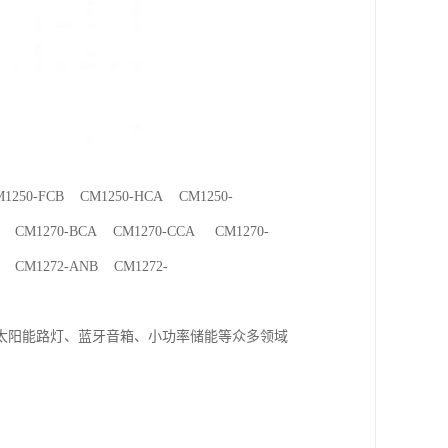
250-FCB CM1250-HCA CM1250-
 CM1270-BCA CM1270-CCA CM1270-
 CM1272-ANB CM1272-
太阳能路灯、蓝牙音箱、小功率储能等众多领域