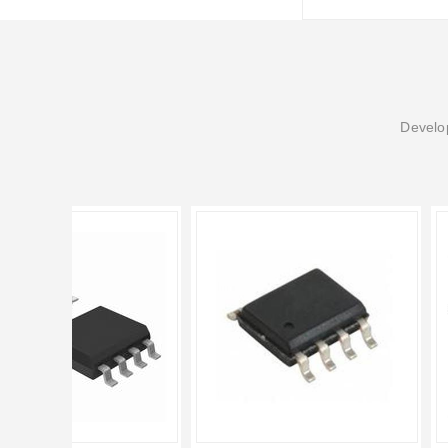
Develop