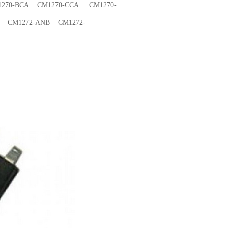
270-BCA CM1270-CCA CM1270-
 CM1272-ANB CM1272-