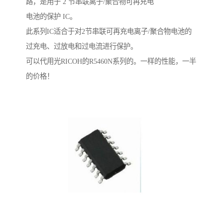
路，是用于 2 节串联离子/聚合物可再充电
电池的保护 IC。
此系列IC适合于对2节串联可再充电离子/聚合物电池的
过充电、过放电和过电流进行保护。
可以代用光RICOH的R5460N系列的。一样的性能，一半
的价格！