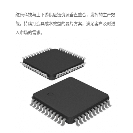
纮康科技与上下游供应链资源垂直整合，发挥的生产效
能，持续打造具成本效益的晶片方案，满足客户及时进
入市场的需求。