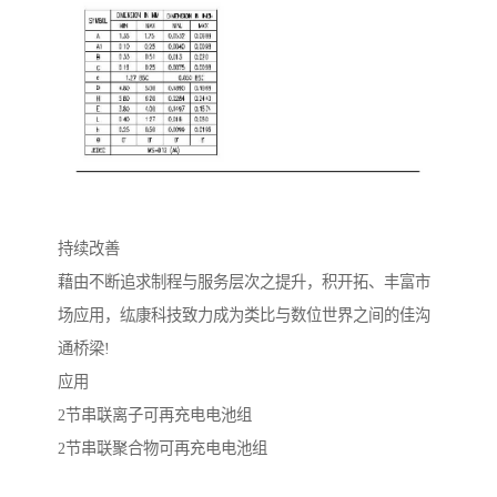
持续改善
藉由不断追求制程与服务层次之提升，积开拓、丰富市
场应用，纮康科技致力成为类比与数位世界之间的佳沟
通桥梁!
应用
2节串联离子可再充电电池组
2节串联聚合物可再充电电池组