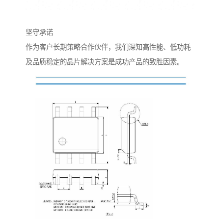
坚守承诺
作为客户长期策略合作伙伴，我们深知高性能、低功耗
及品质稳定的晶片解决方案是成功产品的致胜因素。