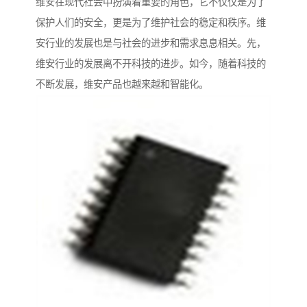
维安在现代社会中扮演着重要的角色，它不仅仅是为了
保护人们的安全，更是为了维护社会的稳定和秩序。维
安行业的发展也是与社会的进步和需求息息相关。先，
维安行业的发展离不开科技的进步。如今，随着科技的
不断发展，维安产品也越来越和智能化。