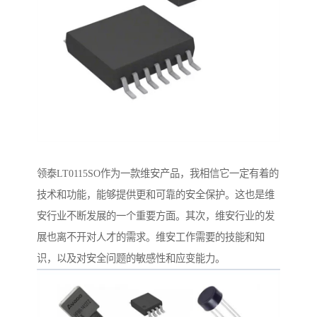
领泰LT0115SO作为一款维安产品，我相信它一定有着的
技术和功能，能够提供更和可靠的安全保护。这也是维
安行业不断发展的一个重要方面。其次，维安行业的发
展也离不开对人才的需求。维安工作需要的技能和知
识，以及对安全问题的敏感性和应变能力。