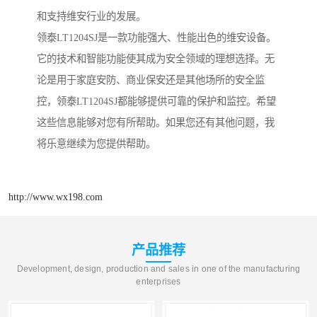
和支持维安行业的发展。
领泰LT1204SJ是一款功能强大、性能出色的维安设备。
它的技术和智能功能使其成为安全领域的理想选择。无
论是用于家庭安防、商业保安还是其他场所的安全监
控，领泰LT1204SJ都能够提供可靠的保护和监控。希望
这些信息能够对您有所帮助。如果您还有其他问题，我
将乐意继续为您提供帮助。
http://www.wx198.com
产品推荐
Development, design, production and sales in one of the manufacturing
enterprises