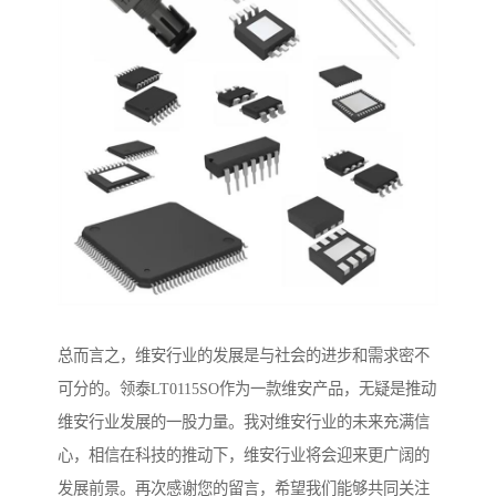
总而言之，维安行业的发展是与社会的进步和需求密不
可分的。领泰LT0115SO作为一款维安产品，无疑是推动
维安行业发展的一股力量。我对维安行业的未来充满信
心，相信在科技的推动下，维安行业将会迎来更广阔的
发展前景。再次感谢您的留言，希望我们能够共同关注