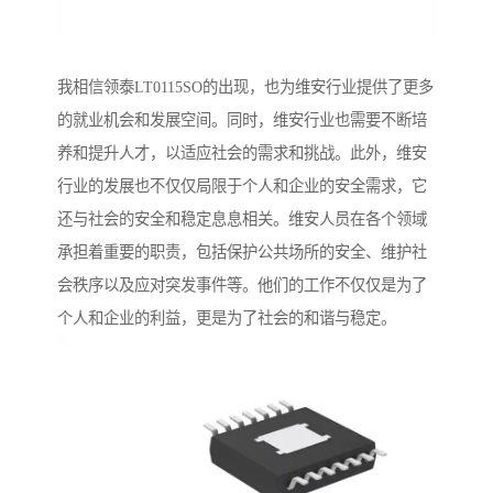
我相信领泰LT0115SO的出现，也为维安行业提供了更多
的就业机会和发展空间。同时，维安行业也需要不断培
养和提升人才，以适应社会的需求和挑战。此外，维安
行业的发展也不仅仅局限于个人和企业的安全需求，它
还与社会的安全和稳定息息相关。维安人员在各个领域
承担着重要的职责，包括保护公共场所的安全、维护社
会秩序以及应对突发事件等。他们的工作不仅仅是为了
个人和企业的利益，更是为了社会的和谐与稳定。