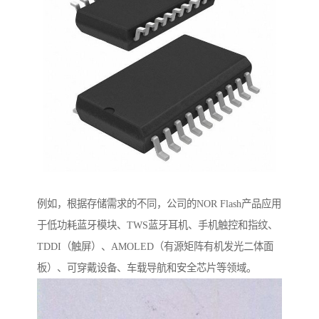
例如，根据存储需求的不同，公司的NOR Flash产品应用
于低功耗蓝牙模块、TWS蓝牙耳机、手机触控和指纹、
TDDI（触屏）、AMOLED（有源矩阵有机发光二体面
板）、可穿戴设备、车载导航和安全芯片等领域。