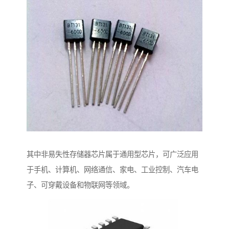
其中非易失性存储器芯片属于通用型芯片，可广泛应用
于手机、计算机、网络通信、家电、工业控制、汽车电
子、可穿戴设备和物联网等领域。