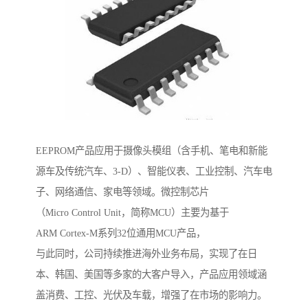
EEPROM产品应用于摄像头模组（含手机、笔电和新能
源车及传统汽车、3-D）、智能仪表、工业控制、汽车电
子、网络通信、家电等领域。微控制芯片
（Micro Control Unit，简称MCU）主要为基于
ARM Cortex-M系列32位通用MCU产品，
与此同时，公司持续推进海外业务布局，实现了在日
本、韩国、美国等多家的大客户导入，产品应用领域涵
盖消费、工控、光伏及车载，增强了在市场的影响力。