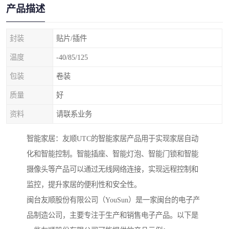
产品描述
封装
贴片/插件
温度
-40/85/125
包装
卷装
质量
好
资料
请联系业务
智能家居：友顺UTC的智能家居产品用于实现家居自动
化和智能控制。智能插座、智能灯泡、智能门锁和智能
摄像头等产品可以通过无线网络连接，实现远程控制和
监控，提升家居的便利性和安全性。
闽台友顺股份有限公司（YouSun）是一家闽台的电子产
品制造公司，主要专注于生产和销售电子产品。以下是