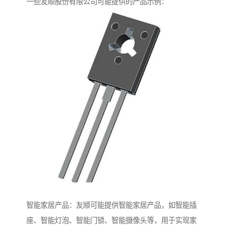
一些友顺股份有限公司可能提供的产品示例：
智能家居产品：友顺可能提供智能家居产品，如智能插
座、智能灯泡、智能门锁、智能摄像头等，用于实现家