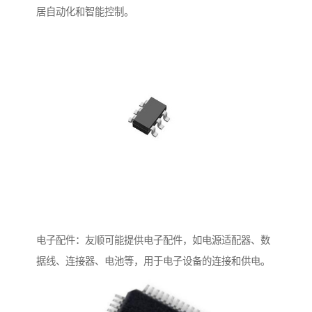
居自动化和智能控制。
电子配件：友顺可能提供电子配件，如电源适配器、数
据线、连接器、电池等，用于电子设备的连接和供电。