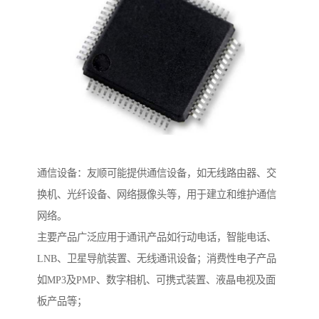
通信设备：友顺可能提供通信设备，如无线路由器、交
换机、光纤设备、网络摄像头等，用于建立和维护通信
网络。
主要产品广泛应用于通讯产品如行动电话，智能电话、
LNB、卫星导航装置、无线通讯设备；消费性电子产品
如MP3及PMP、数字相机、可携式装置、液晶电视及面
板产品等；