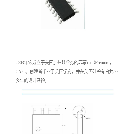
2003年它成立于美国加州硅谷旁的菲蒙市（Fremont，
CA）。创建者毕业于美国学府，并在美国硅谷有合共50
多年的设计经验。