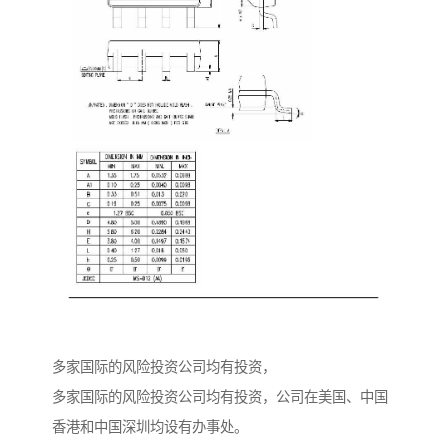
多家国际的风险投资公司均有投资，
多家国际的风险投资公司均有投资，公司在美国、中国
香港和中国深圳均设有办事处。