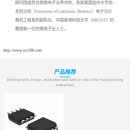
顾问团成员也是微电子业界中的，有前美国加州大学伯
克利分校（University of California, Berkeley）电子与计
算机工程系的副院长、中国香港科技大学（HKUST）的
教授和一位的微电子业人士。
http://www.wx198.com
产品推荐
Development, design, production and sales in one of the manufacturing
enterprises