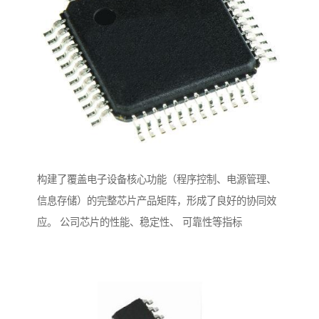
构建了覆盖电子设备核心功能（程序控制、电源管理、
信息存储）的完整芯片产品矩阵，形成了良好的协同效
应。 公司芯片的性能、稳定性、 可靠性等指标