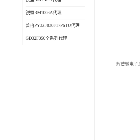
锐盟RM1003A代理
普冉PY32F030F17P6TU代理
GD32F350全系列代理
辉芒微电子