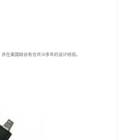
府，并在美国硅谷有合共50多年的设计经验。