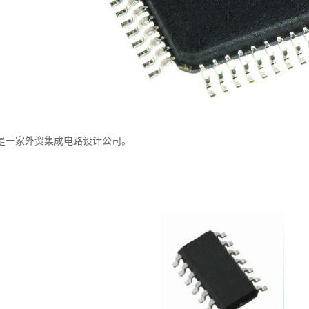
是一家外资集成电路设计公司。