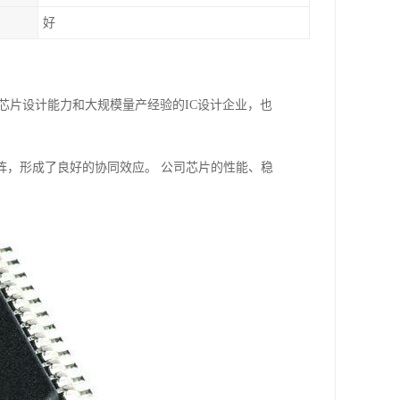
好
储芯片设计能力和大规模量产经验的IC设计企业，也
阵，形成了良好的协同效应。 公司芯片的性能、稳