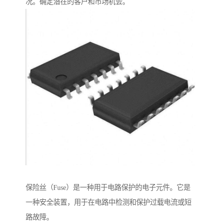
况。确定潜在的客户和市场机会。
保险丝（Fuse）是一种用于电路保护的电子元件。它是
一种安全装置，用于在电路中检测和保护过载电流或短
路故障。