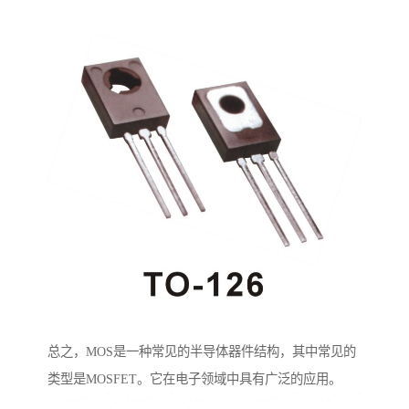
总之，MOS是一种常见的半导体器件结构，其中常见的
类型是MOSFET。它在电子领域中具有广泛的应用。