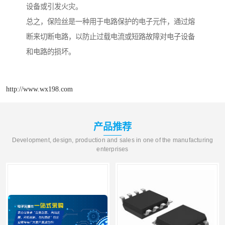
设备或引发火灾。
总之，保险丝是一种用于电路保护的电子元件，通过熔
断来切断电路，以防止过载电流或短路故障对电子设备
和电路的损坏。
http://www.wx198.com
产品推荐
Development, design, production and sales in one of the manufacturing
enterprises