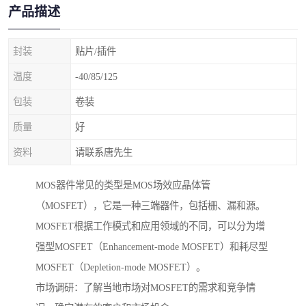
产品描述
封装
贴片/插件
温度
-40/85/125
包装
卷装
质量
好
资料
请联系唐先生
MOS器件常见的类型是MOS场效应晶体管
（MOSFET），它是一种三端器件，包括栅、漏和源。
MOSFET根据工作模式和应用领域的不同，可以分为增
强型MOSFET（Enhancement-mode MOSFET）和耗尽型
MOSFET（Depletion-mode MOSFET）。
市场调研：了解当地市场对MOSFET的需求和竞争情