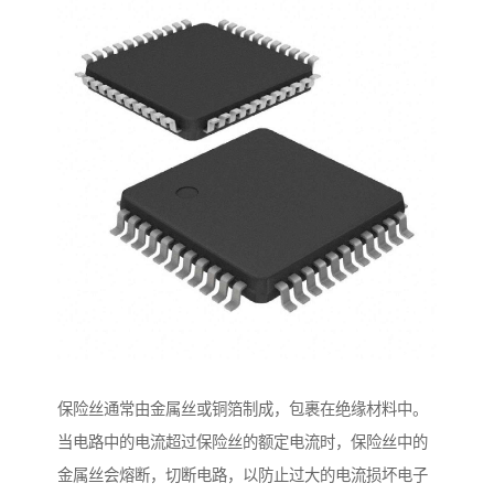
保险丝通常由金属丝或铜箔制成，包裹在绝缘材料中。
当电路中的电流超过保险丝的额定电流时，保险丝中的
金属丝会熔断，切断电路，以防止过大的电流损坏电子