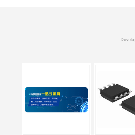
Develop