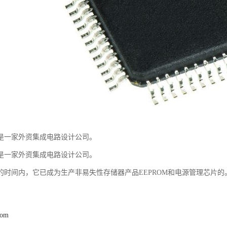
是一家外资集成电路设计公司。
是一家外资集成电路设计公司。
的时间内，它已成为生产非易失性存储器产品EEPROM和电源管理芯片的
com