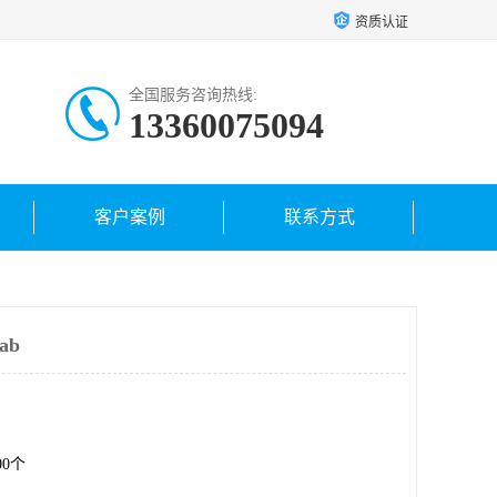
资质认证
全国服务咨询热线:
13360075094
客户案例
联系方式
ab
.00个