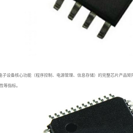
电子设备核心功能（程序控制、电源管理、信息存储）的完整芯片产品矩
靠性等指标。