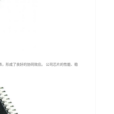
阵，形成了良好的协同效应。 公司芯片的性能、稳