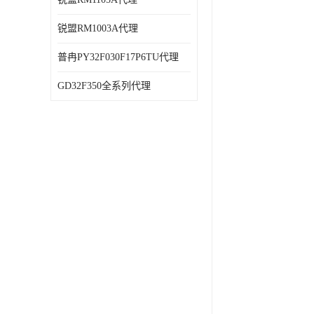
锐盟RM1003A代理
普冉PY32F030F17P6TU代理
GD32F350全系列代理