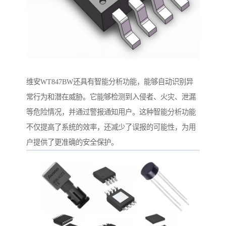
维安WT847BW还具有智能分析功能，能够自动识别异
常行为和潜在威胁。它能够检测到入侵者、火灾、泄漏
等危险情况，并通过警报通知用户。这种智能分析功能
不仅提高了系统的效率，还减少了误报的可能性，为用
户提供了更准确的安全保护。