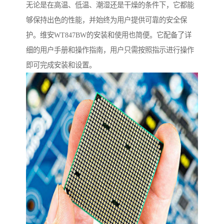
无论是在高温、低温、潮湿还是干燥的条件下，它都能
够保持出色的性能，并始终为用户提供可靠的安全保
护。维安WT847BW的安装和使用也简便。它配备了详
细的用户手册和操作指南，用户只需按照指示进行操作
即可完成安装和设置。