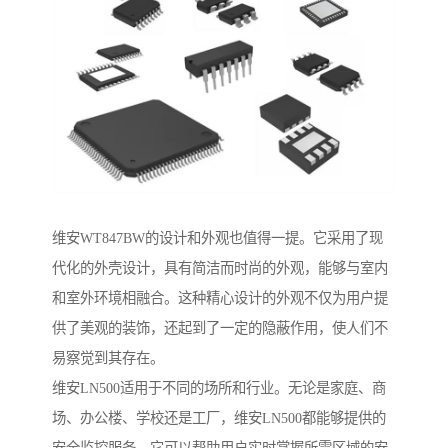
维安WT847BW的设计和外观也值得一提。它采用了现
代化的外壳设计，具有简洁而时尚的外观，能够与室内
和室外环境相融合。这种精心设计的外观不仅为用户提
供了美观的装饰，还起到了一定的隐蔽作用，使人们不
易察觉到其存在。
维安LN500适用于不同的场所和行业。无论是家庭、商
场、办公楼、学校还是工厂，维安LN500都能够提供的