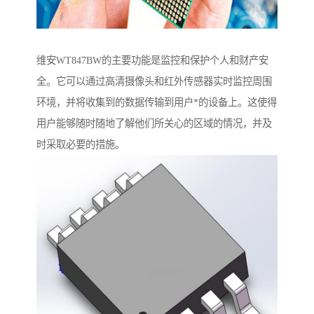
维安WT847BW的主要功能是监控和保护个人和财产安
全。它可以通过高清摄像头和红外传感器实时监控周围
环境，并将收集到的数据传输到用户*的设备上。这使得
用户能够随时随地了解他们所关心的区域的情况，并及
时采取必要的措施。