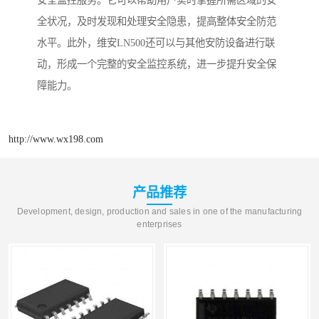
安全监控服务。它可以帮助用户实时掌握所需区域的安
全状况，及时发现和处理安全隐患，提高整体安全防范
水平。此外，维安LN500还可以与其他安防设备进行联
动，形成一个完整的安全监控系统，进一步提升安全保
障能力。
http://www.wx198.com
产品推荐
Development, design, production and sales in one of the manufacturing
enterprises