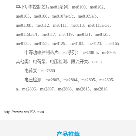
中小功率控制芯片me81系列：me8100、me8102、
me8105、me8106、me8107a/b/c、me8109a/b、
me8110b、me8112、me8111、me8113、me8115a/c/e、
me8115b/d/f、me8117、me8119、me8121、me8125、
me8135、me8155、me8129、me8103、me8123、me8165
中等功率控制芯片me82系列：me8200-n、me8206
其他类：电荷泵、电压检测、限流开关、demo
电荷泵：me7660
电压检测：me2803、me2804、me2805、me2805-
n、me2806、me2807、me2808、me2815、me2816
http://www.wx198.com
产品推荐