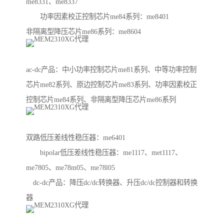
me8331、me8337
功率因素校正控制芯片me84系列：me8401
非隔离型降压芯片me86系列：me8604
ac-dc产品：中小功率控制芯片me81系列、中等功率控制
芯片me82系列、原边控制芯片me83系列、功率因素校正
控制芯片me84系列、非隔离型降压芯片me86系列
双路低压差线性稳压器：me6401
bipolar低压差线性稳压器：me1117、met1117、
me7805、me78m05、me78l05
dc-dc产品：降压dc/dc转换器、升压dc/dc控制器和转换
器