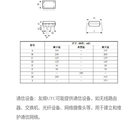
通信设备：友顺UTC可能提供通信设备，如无线路由
器、交换机、光纤设备、网络摄像头等，用于建立和维
护通信网络。