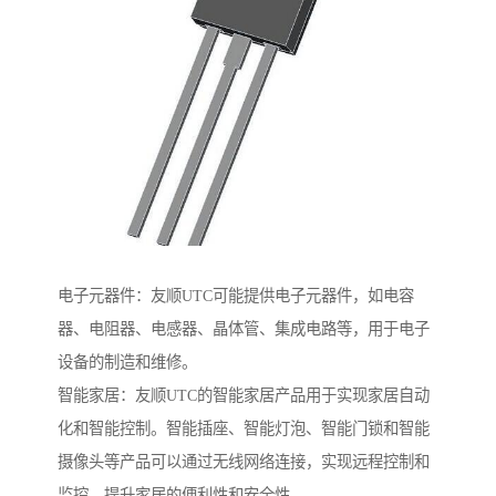
电子元器件：友顺UTC可能提供电子元器件，如电容
器、电阻器、电感器、晶体管、集成电路等，用于电子
设备的制造和维修。
智能家居：友顺UTC的智能家居产品用于实现家居自动
化和智能控制。智能插座、智能灯泡、智能门锁和智能
摄像头等产品可以通过无线网络连接，实现远程控制和
监控，提升家居的便利性和安全性。