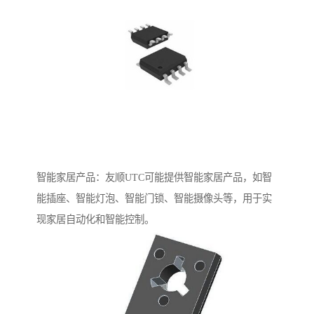
智能家居产品：友顺UTC可能提供智能家居产品，如智
能插座、智能灯泡、智能门锁、智能摄像头等，用于实
现家居自动化和智能控制。