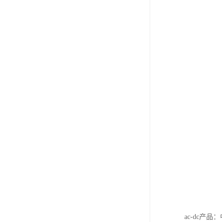
ac-dc产