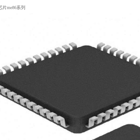
片me86系列