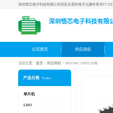
深圳悟芯电子科技有限
公司首页
供应商机
当前位置：
首页
>
供应商机
> ME6306C33M5G价格
产品分类
Product
单片机
LDO