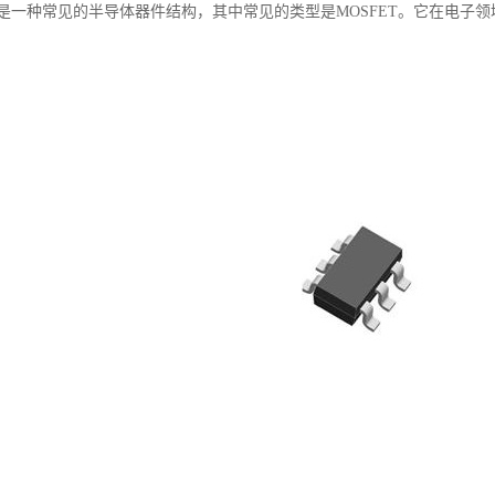
S是一种常见的半导体器件结构，其中常见的类型是MOSFET。它在电子