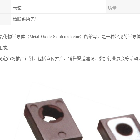
卷装
质量
请联系唐先生
氧化物半导体（Metal-Oxide-Semiconductor）的缩写，是一种常
组成。
制定市场推广计划，包括宣传推广、销售渠道建设、参加行业展会等活动，