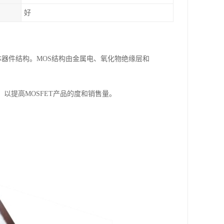
好
见的半导体器件结构。MOS结构由金属电、氧化物绝缘层和
以提高MOSFET产品的度和销售量。