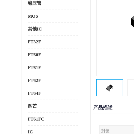
稳压管
MOS
其他IC
FT32F
FT60F
FT61F
FT62F
FT64F
辉芒
产品描述
FT61FC
封装
IC