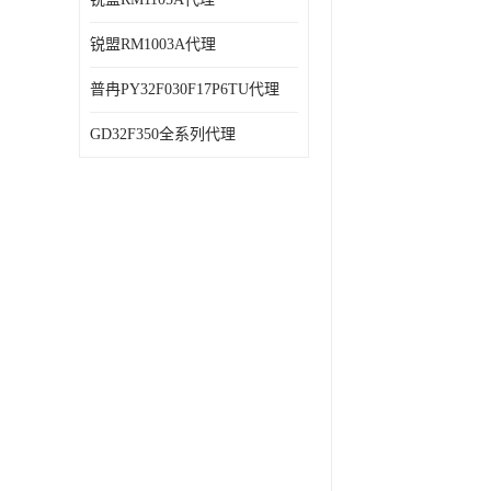
锐盟RM1003A代理
普冉PY32F030F17P6TU代理
GD32F350全系列代理