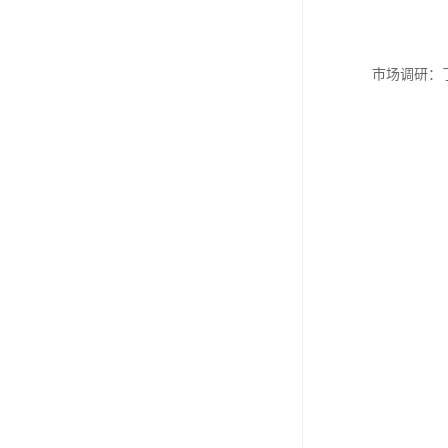
市场调研：