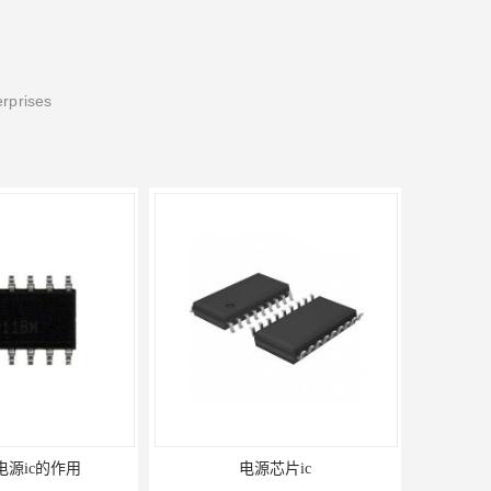
erprises
电源芯片ic