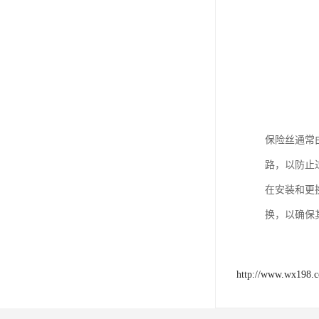
保险丝通常
路，以防止
在安装和更
换，以确保
http://www.wx198.