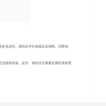
额定电流时，保险丝中的金属丝会熔断，切断电
式连接和安装。此外，保险丝也需要定期检查和更