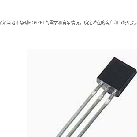
了解当地市场对MOSFET的需求和竞争情况。确定潜在的客户和市场机会