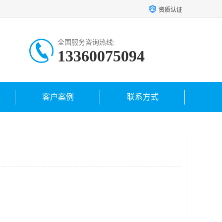
资质认证
全国服务咨询热线:
13360075094
客户案例
联系方式