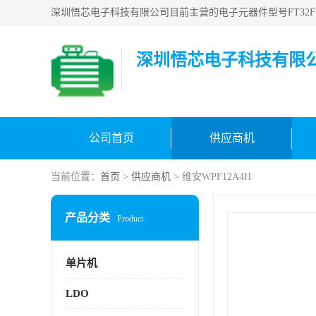
深圳悟芯电子科技有限
公司首页
供应商机
当前位置：
首页
>
供应商机
> 维安WPF12A4H
产品分类
Product
单片机
LDO