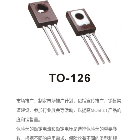
市场推广：制定市场推广计划，包括宣传推广、销售渠
道建设、参加行业展会等活动，以提高MOSFET产品的
度和销售量。
保险丝的额定电流和额定电压是选择保险丝的重要参
数。根据不同的应用需求，保险丝有不同的类型和规