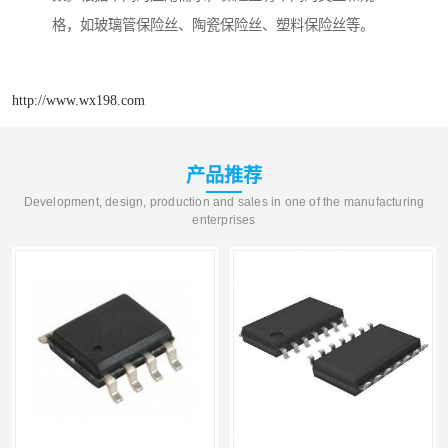
格，如玻璃管保险丝、陶瓷保险丝、塑料保险丝等。
http://www.wx198.com
产品推荐
Development, design, production and sales in one of the manufacturing
enterprises