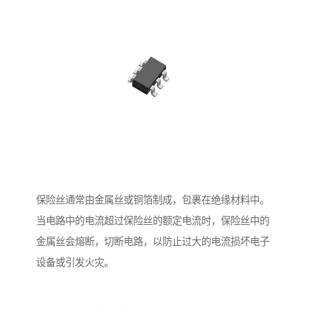
保险丝通常由金属丝或铜箔制成，包裹在绝缘材料中。
当电路中的电流超过保险丝的额定电流时，保险丝中的
金属丝会熔断，切断电路，以防止过大的电流损坏电子
设备或引发火灾。