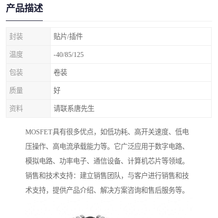
产品描述
封装
贴片/插件
温度
-40/85/125
包装
卷装
质量
好
资料
请联系唐先生
MOSFET具有很多优点，如低功耗、高开关速度、低电
压操作、高电流承载能力等。它广泛应用于数字电路、
模拟电路、功率电子、通信设备、计算机芯片等领域。
销售和技术支持：建立销售团队，与客户进行销售和技
术支持，提供产品介绍、解决方案咨询和售后服务等。