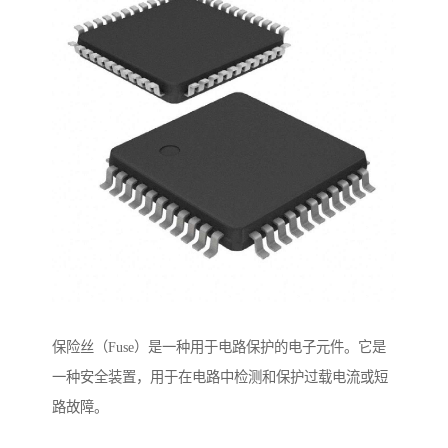
保险丝（Fuse）是一种用于电路保护的电子元件。它是
一种安全装置，用于在电路中检测和保护过载电流或短
路故障。