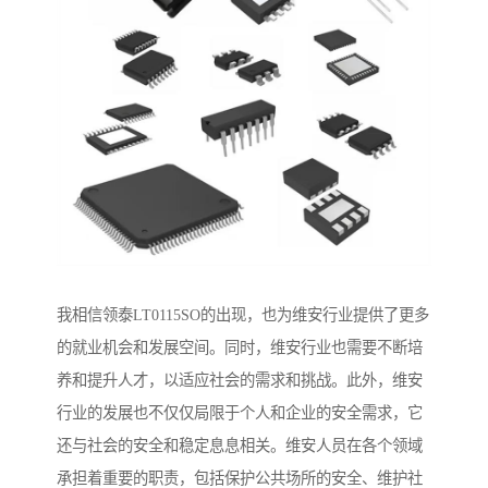
我相信领泰LT0115SO的出现，也为维安行业提供了更多
的就业机会和发展空间。同时，维安行业也需要不断培
养和提升人才，以适应社会的需求和挑战。此外，维安
行业的发展也不仅仅局限于个人和企业的安全需求，它
还与社会的安全和稳定息息相关。维安人员在各个领域
承担着重要的职责，包括保护公共场所的安全、维护社