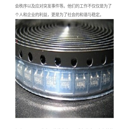
会秩序以及应对突发事件等。他们的工作不仅仅是为了
个人和企业的利益，更是为了社会的和谐与稳定。