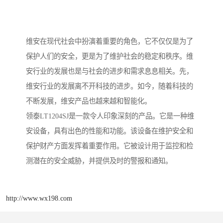
维安在现代社会中扮演着重要的角色，它不仅仅是为了
保护人们的安全，更是为了维护社会的稳定和秩序。维
安行业的发展也是与社会的进步和需求息息相关。先，
维安行业的发展离不开科技的进步。如今，随着科技的
不断发展，维安产品也越来越和智能化。
领泰LT1204SJ是一款令人印象深刻的产品。它是一种维
安设备，具有出色的性能和功能。该设备在维护安全和
保护财产方面发挥着重要作用。它被设计用于监控和检
测潜在的安全威胁，并提供及时的警报和通知。
http://www.wx198.com