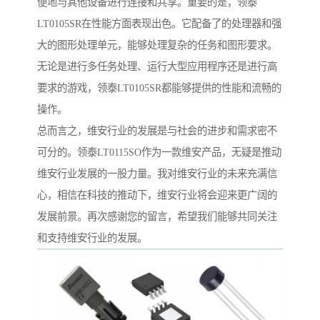
便地与其他设备进行连接和共享。重要的是，领泰
LT0105SR在性能方面表现出色。它配备了的处理器和强
大的图形处理单元，能够处理复杂的任务和图形要求。
无论是进行多任务处理、运行大型应用程序还是进行高
要求的游戏，领泰LT0105SR都能够提供的性能和流畅的
操作。
总而言之，维安行业的发展是与社会的进步和需求密不
可分的。领泰LT0115SO作为一款维安产品，无疑是推动
维安行业发展的一股力量。我对维安行业的未来充满信
心，相信在科技的推动下，维安行业将会迎来更广阔的
发展前景。再次感谢您的留言，希望我们能够共同关注
和支持维安行业的发展。