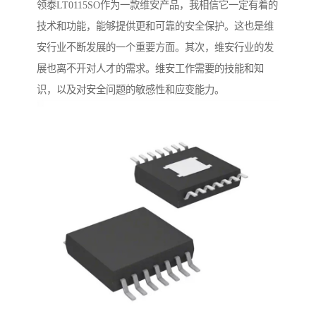
领泰LT0115SO作为一款维安产品，我相信它一定有着的
技术和功能，能够提供更和可靠的安全保护。这也是维
安行业不断发展的一个重要方面。其次，维安行业的发
展也离不开对人才的需求。维安工作需要的技能和知
识，以及对安全问题的敏感性和应变能力。