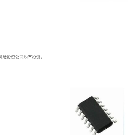
风险投资公司均有投资，