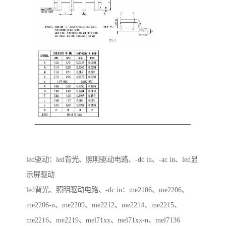
led驱动：led背光、照明驱动电路、-dc in、-ac in、led显
示屏驱动
led背光、照明驱动电路、-dc in：me2106、me2206、
me2206-n、me2209、me2212、me2214、me2215、
me2216、me2219、mel71xx、mel71xx-n、mel7136