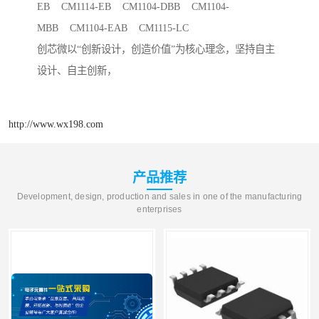
EB CM1114-EB CM1104-DBB CM1104-
MBB CM1104-EAB CM1115-LC
创芯微以“创新设计，创造价值”为核心理念，坚持自主
设计、自主创新，
http://www.wx198.com
产品推荐
Development, design, production and sales in one of the manufacturing
enterprises