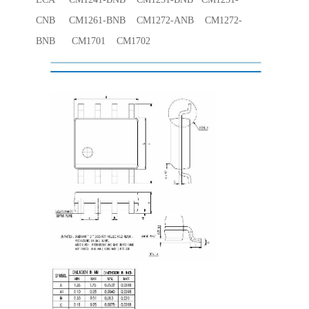
CNB CM1261-BNB CM1272-ANB CM1272-
BNB CM1701 CM1702