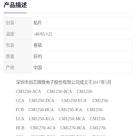
产品描述
封装
贴片
温度
-40/85/125
包装
卷装
质量
好的
产地
中国
深圳市创芯微微电子股份有限公司成立于2017年5月
CM1250-ACA CM1250-BCA CM1250-
CCA CM1250-DCA CM1250-ECA CM1250-
FCB CM1250-HCA CM1250-JCA CM1250-
LCA CM1250-KCA CM1250-MCA CM1250-
HCB CM1270-ACA CM1270-BCA CM1270-