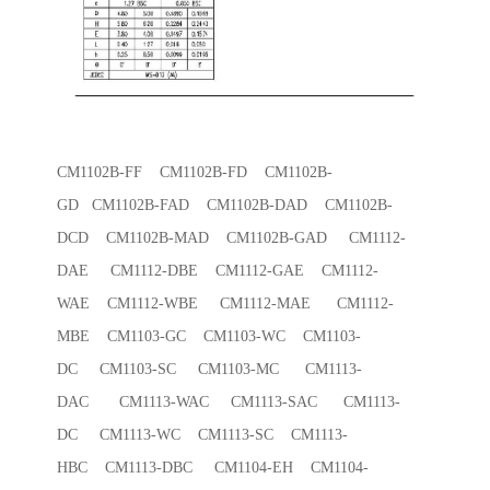
CM1102B-FF CM1102B-FD CM1102B-
GD CM1102B-FAD CM1102B-DAD CM1102B-
DCD CM1102B-MAD CM1102B-GAD CM1112-
DAE CM1112-DBE CM1112-GAE CM1112-
WAE CM1112-WBE CM1112-MAE CM1112-
MBE CM1103-GC CM1103-WC CM1103-
DC CM1103-SC CM1103-MC CM1113-
DAC CM1113-WAC CM1113-SAC CM1113-
DC CM1113-WC CM1113-SC CM1113-
HBC CM1113-DBC CM1104-EH CM1104-