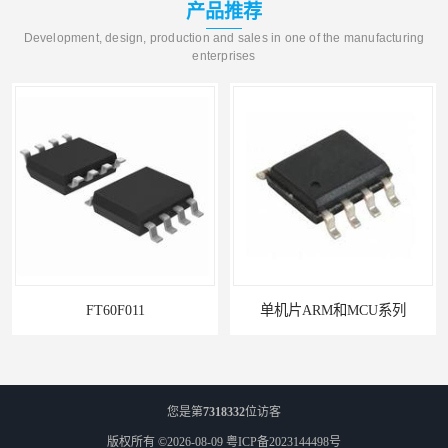
产品推荐
Development, design, production and sales in one of the manufacturing
enterprises
FT60F011
单机片ARM和MCU系列
您是第
7318332
位访客
版权所有 ©2026-08-09
粤ICP备2023144498号