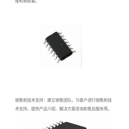
度和销售量。
销售和技术支持：建立销售团队，与客户进行销售和技
术支持，提供产品介绍、解决方案咨询和售后服务等。