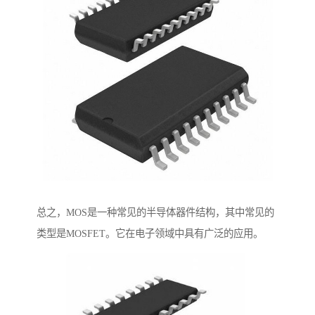
总之，MOS是一种常见的半导体器件结构，其中常见的
类型是MOSFET。它在电子领域中具有广泛的应用。