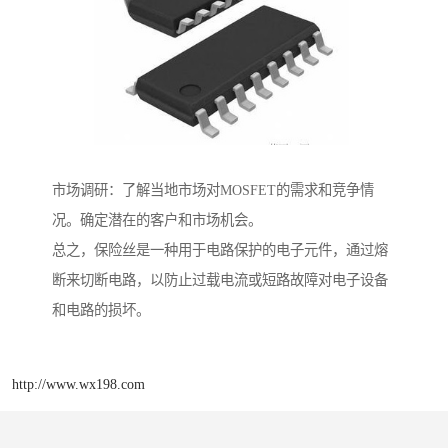
市场调研：了解当地市场对MOSFET的需求和竞争情
况。确定潜在的客户和市场机会。
总之，保险丝是一种用于电路保护的电子元件，通过熔
断来切断电路，以防止过载电流或短路故障对电子设备
和电路的损坏。
http://www.wx198.com