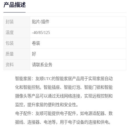
产品描述
封装
贴片/插件
温度
-40/85/125
包装
卷装
质量
好
资料
请联系业务
智能家居：友顺UTC的智能家居产品用于实现家居自动
化和智能控制。智能插座、智能灯泡、智能门锁和智能
摄像头等产品可以通过无线网络连接，实现远程控制和
监控，提升家居的便利性和安全性。
电子配件：友顺可能提供电子配件，如电源适配器、数
据线、连接器、电池等，用于电子设备的连接和供电。