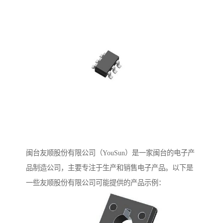
闽台友顺股份有限公司（YouSun）是一家闽台的电子产
品制造公司，主要专注于生产和销售电子产品。以下是
一些友顺股份有限公司可能提供的产品示例：