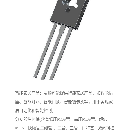
智能家居产品：友顺可能提供智能家居产品，如智能插
座、智能灯泡、智能门锁、智能摄像头等，用于实现家
居自动化和智能控制。
分立器件为辅(含盖低压MOS管、高压MOS管、超结
MOS、快恢复二级管 、二管、三管、肖特基、双向可控