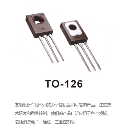
友顺股份有限公司致力于提供量和可靠的产品，注重技
术研发和质量控制。他们的产品广泛应用于各个领域，
包括消费电子、通信、工业控制等。