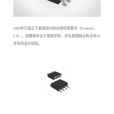
2003年它成立于美国加州硅谷旁的菲蒙市（Fremont，
CA）。创建者毕业于美国学府，并在美国硅谷有合共50
多年的设计经验。