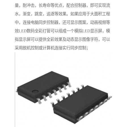
量，耐冲击，长寿命等优点，配合控制器，即可实现流
水，渐变，跳变，追逐等效果。如果应用于大面积工程
中，连接电脑同步控制器，还可显示图案，动画视频等
效LED数码全彩灯管可以组成一个模拟LED显示屏，模
拟显示屏可以提供全彩效果及动态显示图像字符，可以
采用脱机控制或计算机连接实行同步控制；