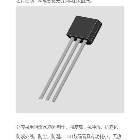
芯片控制，构成变化无穷的色彩和图形。
外壳采用阻燃PC塑料制作，强度高，抗冲击，抗老化，
防紫外线，防尘，防潮。LED数码管具有功耗小，无热