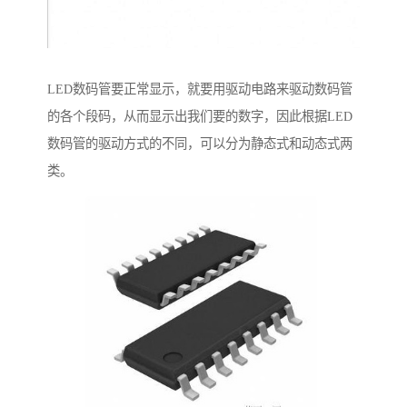
LED数码管要正常显示，就要用驱动电路来驱动数码管
的各个段码，从而显示出我们要的数字，因此根据LED
数码管的驱动方式的不同，可以分为静态式和动态式两
类。