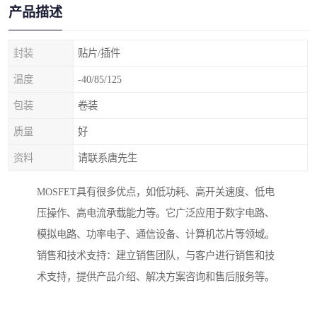
产品描述
封装
贴片/插件
温度
-40/85/125
包装
卷装
质量
好
资料
请联系唐先生
MOSFET具有很多优点，如低功耗、高开关速度、低电
压操作、高电流承载能力等。它广泛应用于数字电路、
模拟电路、功率电子、通信设备、计算机芯片等领域。
销售和技术支持：建立销售团队，与客户进行销售和技
术支持，提供产品介绍、解决方案咨询和售后服务等。