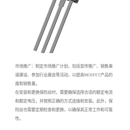
市场推广：制定市场推广计划，包括宣传推广、销售渠
道建设、参加行业展会等活动，以提高MOSFET产品的
度和销售量。
在安装和更换保险丝时，需要确保选择合适的额定电流
和额定电压，并按照正确的方式连接和安装。此外，保
险丝也需要定期检查和更换，以确保其正常工作和可靠
性。