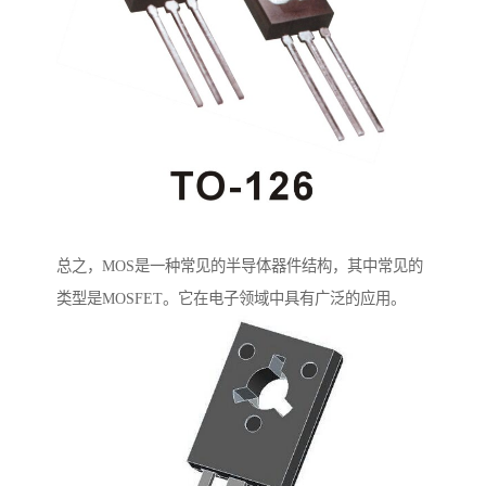
总之，MOS是一种常见的半导体器件结构，其中常见的
类型是MOSFET。它在电子领域中具有广泛的应用。