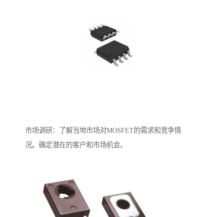
市场调研：了解当地市场对MOSFET的需求和竞争情
况。确定潜在的客户和市场机会。