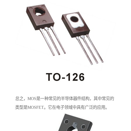
总之，MOS是一种常见的半导体器件结构，其中常见的
类型是MOSFET。它在电子领域中具有广泛的应用。