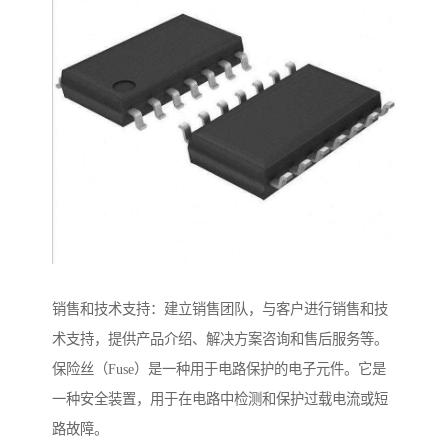
销售和技术支持：建立销售团队，与客户进行销售和技
术支持，提供产品介绍、解决方案咨询和售后服务等。
保险丝（Fuse）是一种用于电路保护的电子元件。它是
一种安全装置，用于在电路中检测和保护过载电流或短
路故障。