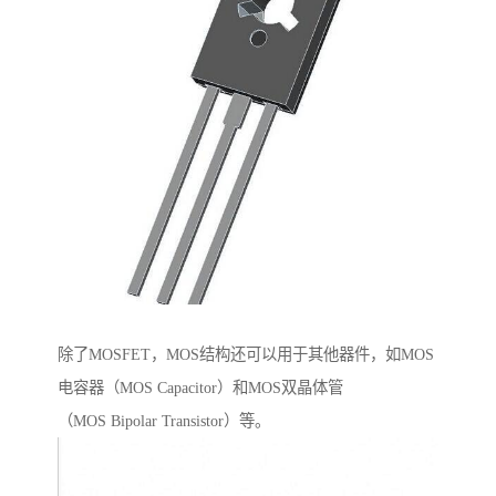
除了MOSFET，MOS结构还可以用于其他器件，如MOS
电容器（MOS Capacitor）和MOS双晶体管
（MOS Bipolar Transistor）等。