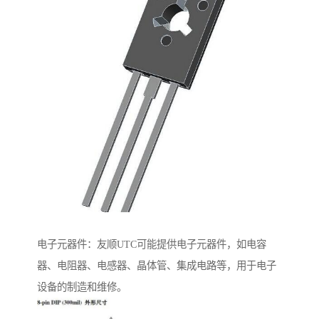
电子元器件：友顺UTC可能提供电子元器件，如电容
器、电阻器、电感器、晶体管、集成电路等，用于电子
设备的制造和维修。