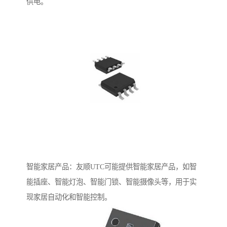
供电。
智能家居产品：友顺UTC可能提供智能家居产品，如智
能插座、智能灯泡、智能门锁、智能摄像头等，用于实
现家居自动化和智能控制。