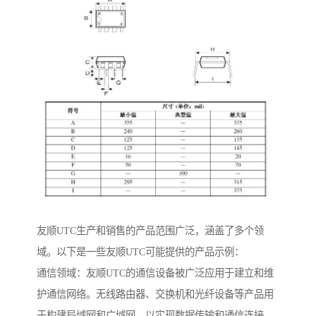
友顺UTC生产和销售的产品范围广泛，涵盖了多个领
域。以下是一些友顺UTC可能提供的产品示例：
通信领域：友顺UTC的通信设备被广泛应用于建立和维
护通信网络。无线路由器、交换机和光纤设备等产品用
于构建局域网和广域网，以实现数据传输和通信连接。