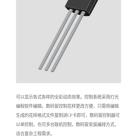
可以显示各式各样的全彩动态效果。控制系统采用灯光
编程软件编辑，数码管控制花样更改方便，只需将编辑
生成的花样格式文件复制进CF卡即可，数码管控制器可
以单控制，也可多台联机控制，数码管安装编排方式，
适合复杂工程需求。