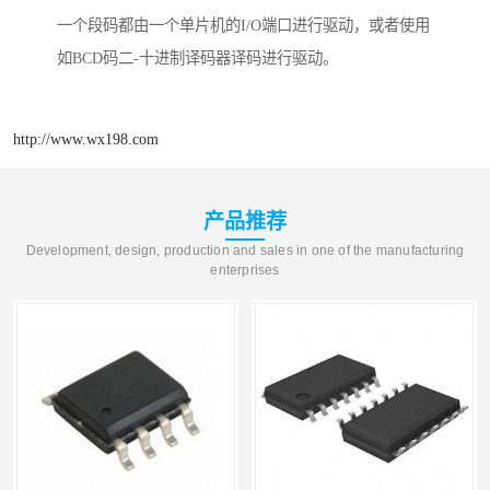
一个段码都由一个单片机的I/O端口进行驱动，或者使用
如BCD码二-十进制译码器译码进行驱动。
http://www.wx198.com
产品推荐
Development, design, production and sales in one of the manufacturing
enterprises