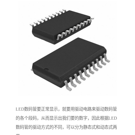
LED数码管要正常显示，就要用驱动电路来驱动数码管
的各个段码，从而显示出我们要的数字，因此根据LED
数码管的驱动方式的不同，可以分为静态式和动态式两