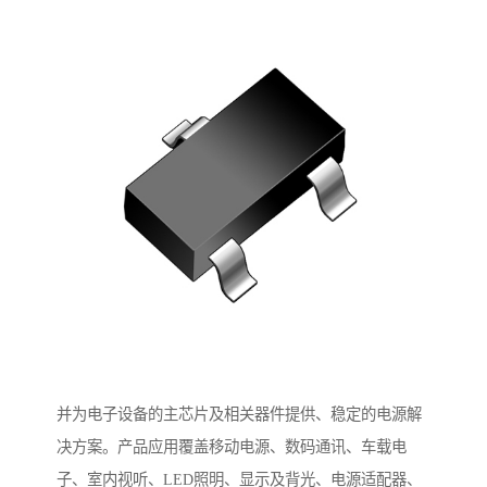
并为电子设备的主芯片及相关器件提供、稳定的电源解
决方案。产品应用覆盖移动电源、数码通讯、车载电
子、室内视听、LED照明、显示及背光、电源适配器、