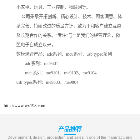
小家电、玩具、工业控制、物联网等。
公司秉承开拓创新、精心设计、技术、顾客满意、体
系完善、持续改进的质量方针，致力于和客户建立互惠
及长期合作的关系。“专注”与“”是我们的经营理念，微
盟电子自成立以来，
数模混合产品：adc系列、mcu系列、usb typec系列
adc系列：me9601
mcu系列：me9101、me9102、me9104
usb typec系列：me9803、me9804
http://www.wx198.com
产品推荐
Development, design, production and sales in one of the manufacturing