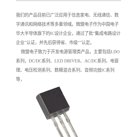
我们的产品目前已广泛应用于信息家电、无线通信、数
字通讯和网络技术等多重领域。微盟电子作为中国电子
华大半导体旗下的IC设计企业，通过了批“集成电路设计
企业”认证，并先后获得省、市级“”认定。
微盟电子致力于开发电源管理类产品，主要包括LDO
系列，DC/DC系列、LED DRIVER、AC/DC系列、电管
理、电压检测系列、数模混合系列、音频功放IC系列
等，