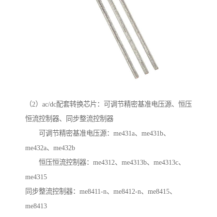
（2）ac/dc配套转换芯片：可调节精密基准电压源、恒压
恒流控制器、同步整流控制器
可调节精密基准电压源：me431a、me431b、
me432a、me432b
恒压恒流控制器：me4312、me4313b、me4313c、
me4315
同步整流控制器：me8411-n、me8412-n、me8415、
me8413