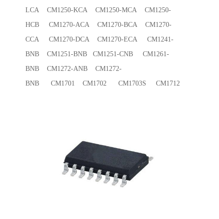
LCA CM1250-KCA CM1250-MCA CM1250-
HCB CM1270-ACA CM1270-BCA CM1270-
CCA CM1270-DCA CM1270-ECA CM1241-
BNB CM1251-BNB CM1251-CNB CM1261-
BNB CM1272-ANB CM1272-
BNB CM1701 CM1702 CM1703S CM1712