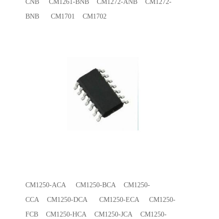
CNB CM1261-BNB CM1272-ANB CM1272-
BNB CM1701 CM1702
CM1250-ACA CM1250-BCA CM1250-
CCA CM1250-DCA CM1250-ECA CM1250-
FCB CM1250-HCA CM1250-JCA CM1250-