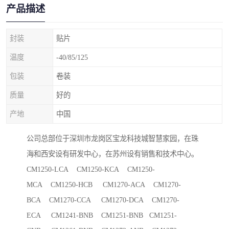
产品描述
封装
贴片
温度
-40/85/125
包装
卷装
质量
好的
产地
中国
公司总部位于深圳市龙岗区宝龙科技城智慧家园，在珠
海和西安设有研发中心，在苏州设有销售和技术中心。
CM1250-LCA CM1250-KCA CM1250-
MCA CM1250-HCB CM1270-ACA CM1270-
BCA CM1270-CCA CM1270-DCA CM1270-
ECA CM1241-BNB CM1251-BNB CM1251-