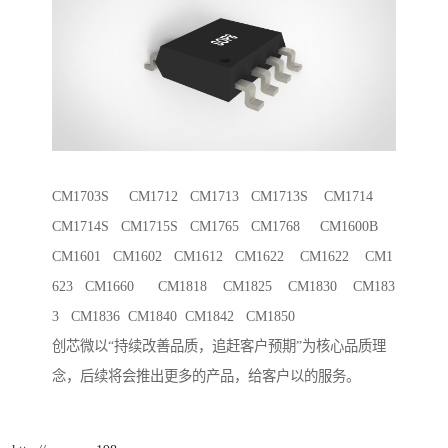
CM1703S CM1712 CM1713 CM1713S CM1714
CM1714S CM1715S CM1765 CM1768 CM1600B
CM1601 CM1602 CM1612 CM1622 CM1622 CM1
623 CM1660 CM1818 CM1825 CM1830 CM183
3 CM1836 CM1840 CM1842 CM1850
创芯微以“持续改善品质，追赶客户预期”为核心品质理
念，后续将会推出更多的产品，给客户以的服务。