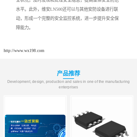
全状况，及时发现和处理安全隐患，提高整体安全防范
水平。此外，维安LN500还可以与其他安防设备进行联
动，形成一个完整的安全监控系统，进一步提升安全保
障能力。
http://www.wx198.com
产品推荐
Development, design, production and sales in one of the manufacturing
enterprises