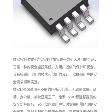
维安WT847BW维安WT847BW是一款引人注目的产品，
它是一种的安全监控系统，为用户提供的保护和安全。
该系统采用了新的技术和创新的设计，以确保用户的安
全需求得到满足。
维安LN500适用于不同的场所和行业。无论是家庭、商
场、办公楼、学校还是工厂，维安LN500都能够提供的
安全监控服务。它可以帮助用户实时掌握所需区域的安