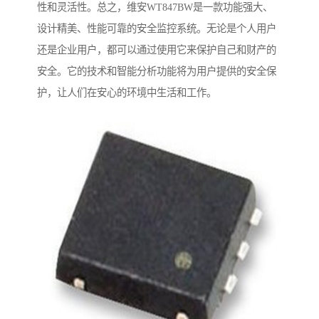
性和灵活性。总之，维安WT847BW是一款功能强大、
设计精美、性能可靠的安全监控系统。无论是个人用户
还是企业用户，都可以通过使用它来保护自己和财产的
安全。它的技术和智能分析功能将为用户提供的安全保
护，让人们在安心的环境中生活和工作。