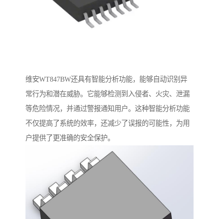
维安WT847BW还具有智能分析功能，能够自动识别异
常行为和潜在威胁。它能够检测到入侵者、火灾、泄漏
等危险情况，并通过警报通知用户。这种智能分析功能
不仅提高了系统的效率，还减少了误报的可能性，为用
户提供了更准确的安全保护。