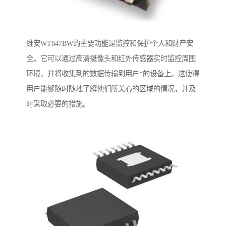
维安WT847BW的主要功能是监控和保护个人和财产安
全。它可以通过高清摄像头和红外传感器实时监控周围
环境，并将收集到的数据传输到用户*的设备上。这使得
用户能够随时随地了解他们所关心的区域的情况，并及
时采取必要的措施。