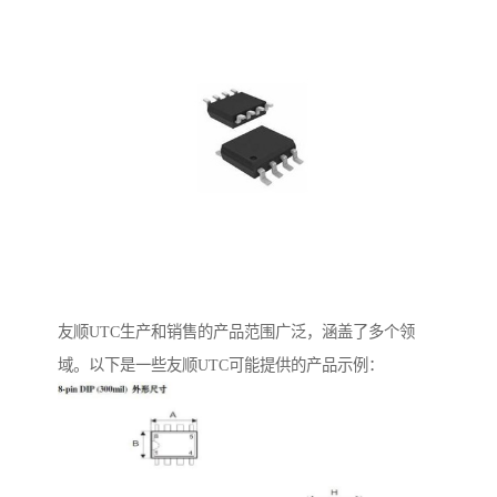
友顺UTC生产和销售的产品范围广泛，涵盖了多个领
域。以下是一些友顺UTC可能提供的产品示例：