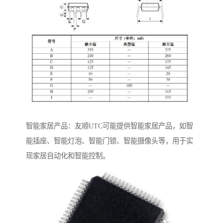
智能家居产品：友顺UTC可能提供智能家居产品，如智
能插座、智能灯泡、智能门锁、智能摄像头等，用于实
现家居自动化和智能控制。