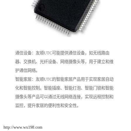
通信设备：友顺UTC可能提供通信设备，如无线路由
器、交换机、光纤设备、网络摄像头等，用于建立和维
护通信网络。
智能家居：友顺UTC的智能家居产品用于实现家居自动
化和智能控制。智能插座、智能灯泡、智能门锁和智能
摄像头等产品可以通过无线网络连接，实现远程控制和
监控，提升家居的便利性和安全性。
http://www.wx198.com