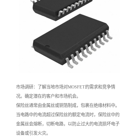
市场调研：了解当地市场对MOSFET的需求和竞争情
况。确定潜在的客户和市场机会。
保险丝通常由金属丝或铜箔制成，包裹在绝缘材料中。
当电路中的电流超过保险丝的额定电流时，保险丝中的
金属丝会熔断，切断电路，以防止过大的电流损坏电子
设备或引发火灾。