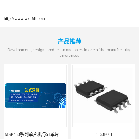
http://www.wx198.com
产品推荐
Development, design, production and sales in one of the manufacturing
enterprises
MSP430系列单片机与51单片机的区别及优劣势对比
FT60F011