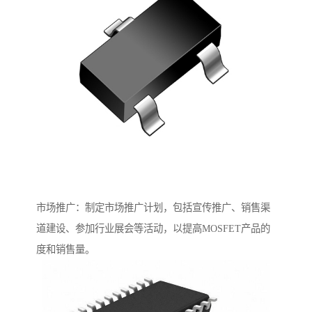
市场推广：制定市场推广计划，包括宣传推广、销售渠
道建设、参加行业展会等活动，以提高MOSFET产品的
度和销售量。