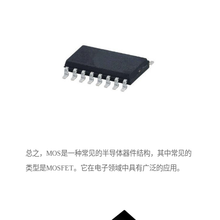
总之，MOS是一种常见的半导体器件结构，其中常见的
类型是MOSFET。它在电子领域中具有广泛的应用。