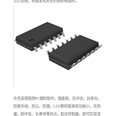
芯片控制，构成变化无穷的色彩和图形。
外壳采用阻燃PC塑料制作，强度高，抗冲击，抗老化，
防紫外线，防尘，防潮。LED数码管具有功耗小，无热
量，耐冲击，长寿命等优点，配合控制器，即可实现流