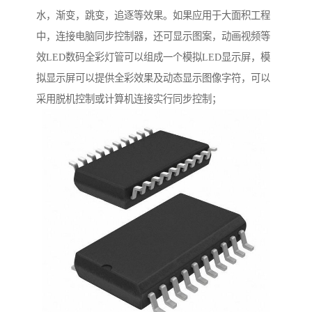
水，渐变，跳变，追逐等效果。如果应用于大面积工程
中，连接电脑同步控制器，还可显示图案，动画视频等
效LED数码全彩灯管可以组成一个模拟LED显示屏，模
拟显示屏可以提供全彩效果及动态显示图像字符，可以
采用脱机控制或计算机连接实行同步控制；