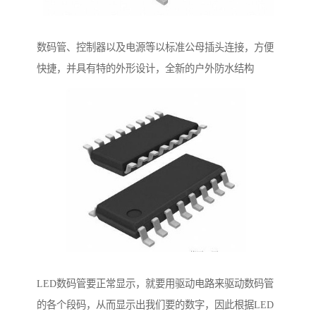
数码管、控制器以及电源等以标准公母插头连接，方便
快捷，并具有特的外形设计，全新的户外防水结构
LED数码管要正常显示，就要用驱动电路来驱动数码管
的各个段码，从而显示出我们要的数字，因此根据LED