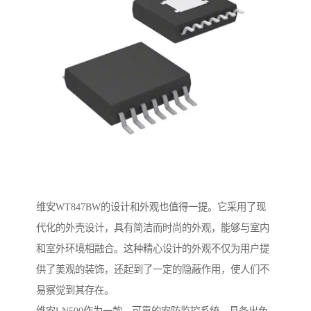
维安WT847BW的设计和外观也值得一提。它采用了现
代化的外壳设计，具有简洁而时尚的外观，能够与室内
和室外环境相融合。这种精心设计的外观不仅为用户提
供了美观的装饰，还起到了一定的隐蔽作用，使人们不
易察觉到其存在。