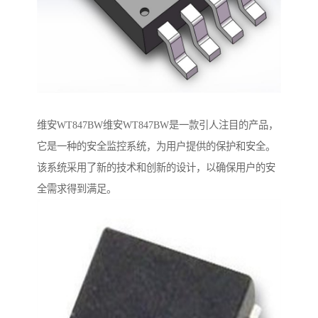
维安WT847BW维安WT847BW是一款引人注目的产品，
它是一种的安全监控系统，为用户提供的保护和安全。
该系统采用了新的技术和创新的设计，以确保用户的安
全需求得到满足。