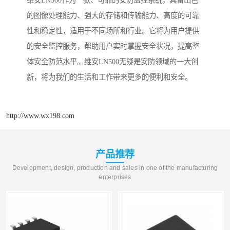
维安LN500作为一款、可靠的安防监控系统，具备出色
的图像处理能力、强大的存储和传输能力、高度的可靠
性和稳定性，适用于不同场所和行业。它将为用户提供
的安全监控服务，帮助用户实时掌握安全状况，提高整
体安全防范水平。维安LN500无疑是安防领域的一大创
新，将为我们的生活和工作带来更多的便利和安全。
http://www.wx198.com
产品推荐
Development, design, production and sales in one of the manufacturing
enterprises