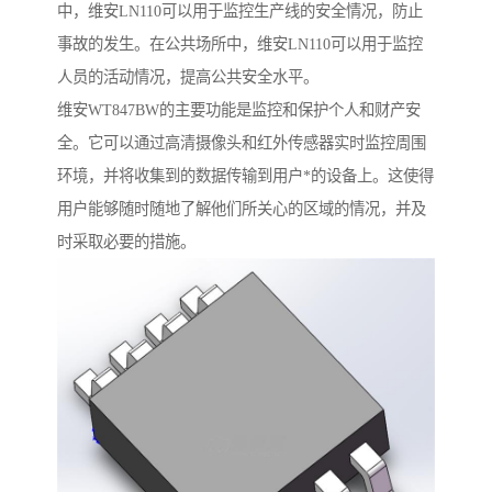
中，维安LN110可以用于监控生产线的安全情况，防止
事故的发生。在公共场所中，维安LN110可以用于监控
人员的活动情况，提高公共安全水平。
维安WT847BW的主要功能是监控和保护个人和财产安
全。它可以通过高清摄像头和红外传感器实时监控周围
环境，并将收集到的数据传输到用户*的设备上。这使得
用户能够随时随地了解他们所关心的区域的情况，并及
时采取必要的措施。