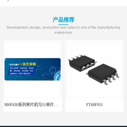
产品推荐
Development, design, production and sales in one of the manufacturing
enterprises
MSP430系列单片机与51单片机的区别及优劣势对比
FT60F011