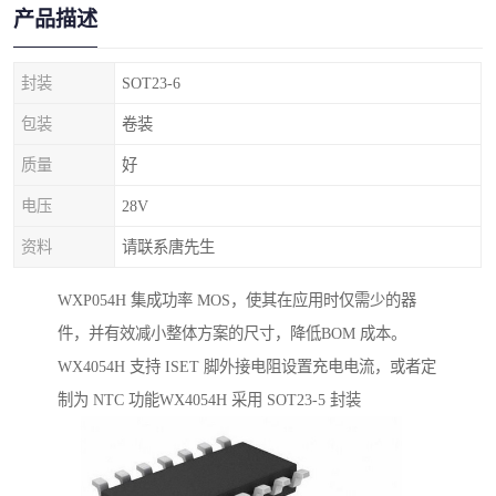
产品描述
封装
SOT23-6
包装
卷装
质量
好
电压
28V
资料
请联系唐先生
WXP054H 集成功率 MOS，使其在应用时仅需少的器
件，并有效减小整体方案的尺寸，降低BOM 成本。
WX4054H 支持 ISET 脚外接电阻设置充电电流，或者定
制为 NTC 功能WX4054H 采用 SOT23-5 封装