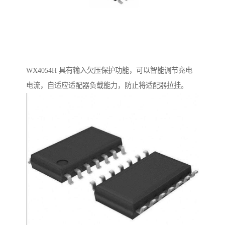
WX4054H 具有输入欠压保护功能，可以智能调节充电
电流，自适应适配器负载能力，防止将适配器拉挂。