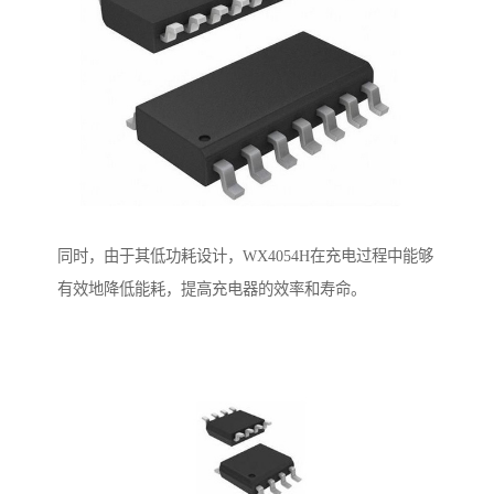
同时，由于其低功耗设计，WX4054H在充电过程中能够
有效地降低能耗，提高充电器的效率和寿命。