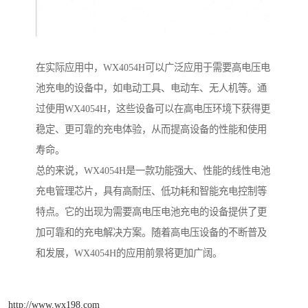
在实际应用中，WX4054H可以广泛应用于需要高电压电
池充电的设备中，如电动工具、电动车、无人机等。通
过使用WX4054H，这些设备可以在高电压环境下获得更
稳定、更可靠的充电体验，从而提高设备的性能和使用
寿命。
总的来说，WX4054H是一款功能强大、性能的线性电池
充电管理芯片，具有高耐压、低功耗和智能充电控制等
特点。它的出现为需要高电压电池充电的设备提供了更
加可靠和的充电解决方案。随着高电压设备的不断普及
和发展，WX4054H的应用前景将更加广阔。
http://www.wx198.com