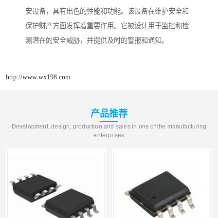
安设备，具有出色的性能和功能。该设备在维护安全和
保护财产方面发挥着重要作用。它被设计用于监控和检
测潜在的安全威胁，并提供及时的警报和通知。
http://www.wx198.com
产品推荐
Development, design, production and sales in one of the manufacturing
enterprises