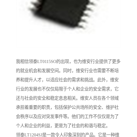
我相信领泰LT0115SO的出现，也为维安行业提供了更多
的就业机会和发展空间。同时，维安行业也需要不断培
养和提升人才，以适应社会的需求和挑战。此外，维安
行业的发展也不仅仅局限于个人和企业的安全需求，它
还与社会的安全和稳定息息相关。维安人员在各个领域
承担着重要的职责，包括保护公共场所的安全、维护社
会秩序以及应对突发事件等。他们的工作不仅仅是为了
个人和企业的利益，更是为了社会的和谐与稳定。
领泰LT1204SJ是一款令人印象深刻的产品。它是一种维