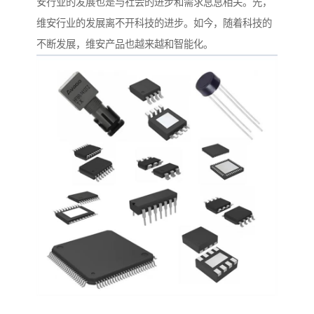
安行业的发展也是与社会的进步和需求息息相关。先，
维安行业的发展离不开科技的进步。如今，随着科技的
不断发展，维安产品也越来越和智能化。