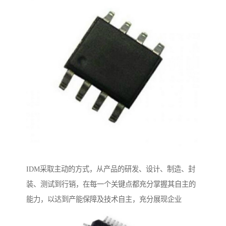
IDM采取主动的方式，从产品的研发、设计、制造、封
装、测试到行销，在每一个关键点都充分掌握其自主的
能力，以达到产能保障及技术自主，充分展现企业