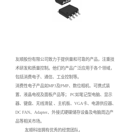
友顺股份有限公司致力于提供量和可靠的产品，注重技
术研发和质量控制。他们的产品广泛应用于各个领域，
包括消费电子、通信、工业控制等。
消费性电子产品如MP3及PMP、数位相机、可携式装
置、液晶电视及面板产品等； PC如笔记型电脑、显示
器、键盘、无线滑鼠 、主机板、VGA卡、电源供应器、
DC FAN、Adapter、外接式硬碟储存设备及电脑周边产
品等相关市场。
友顺科技拥有优秀的经营团队，