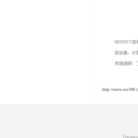
MOSFE
信设备、计
市场调研：
http://www.wx198.
Develop