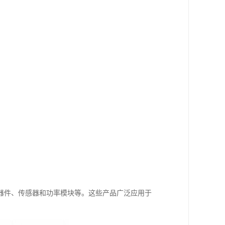
器件、传感器和功率模块等。这些产品广泛应用于