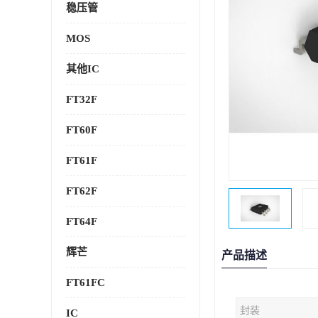
稳压管
MOS
其他IC
FT32F
FT60F
FT61F
FT62F
FT64F
辉芒
产品描述
FT61FC
封装
IC