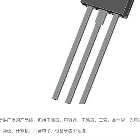
提供广泛的产品线，包括电阻器、电容器、电感器、二管、晶体管、光电
、通信、计算机、消费电子、设备等各个领域。