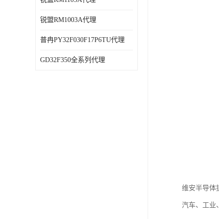
锐盟RM1003A代理
普冉PY32F030F17P6TU代理
GD32F350全系列代理
维安半导体
汽车、工业