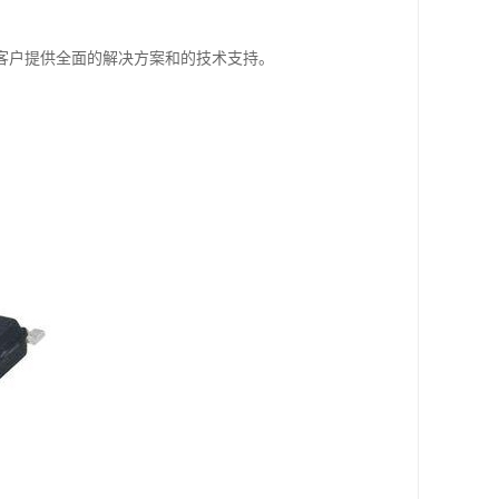
客户提供全面的解决方案和的技术支持。