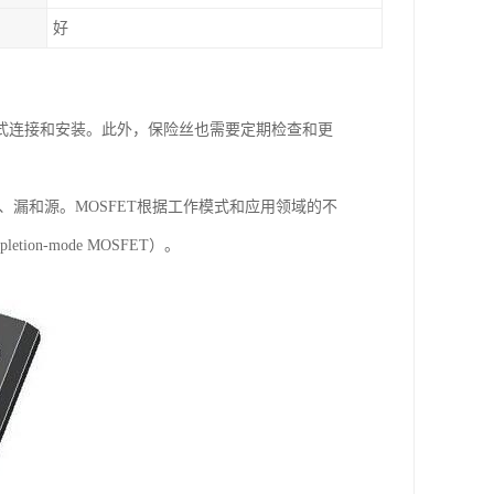
好
式连接和安装。此外，保险丝也需要定期检查和更
、漏和源。MOSFET根据工作模式和应用领域的不
tion-mode MOSFET）。