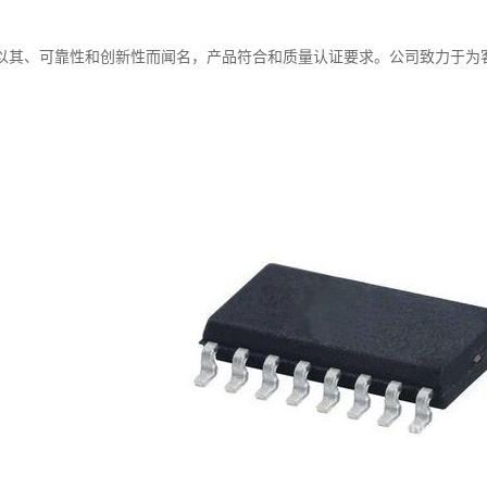
以其、可靠性和创新性而闻名，产品符合和质量认证要求。公司致力于为