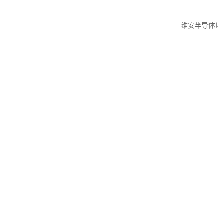
维安半导体