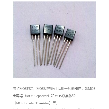
除了MOSFET，MOS结构还可以用于其他器件，如MOS
电容器（MOS Capacitor）和MOS双晶体管
（MOS Bipolar Transistor）等。