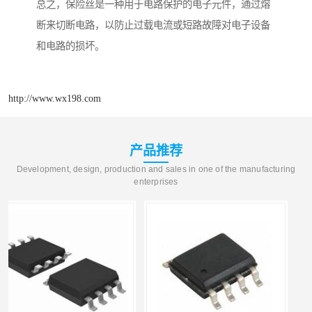
总之，保险丝是一种用于电路保护的电子元件，通过熔
断来切断电路，以防止过载电流或短路故障对电子设备
和电路的损坏。
http://www.wx198.com
产品推荐
Development, design, production and sales in one of the manufacturing
enterprises