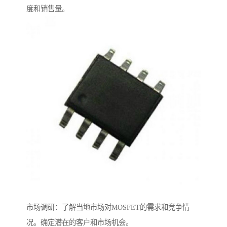
度和销售量。
市场调研：了解当地市场对MOSFET的需求和竞争情
况。确定潜在的客户和市场机会。