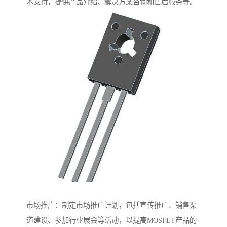
术支持，提供产品介绍、解决方案咨询和售后服务等。
市场推广：制定市场推广计划，包括宣传推广、销售渠
道建设、参加行业展会等活动，以提高MOSFET产品的