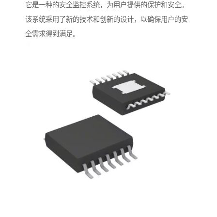
它是一种的安全监控系统，为用户提供的保护和安全。
该系统采用了新的技术和创新的设计，以确保用户的安
全需求得到满足。