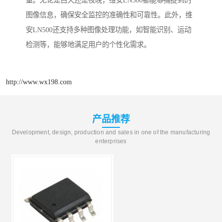
量。无论是白天还是夜晚，维安LN500都能够捕捉到的
图像信息，确保安全监控的准确性和可靠性。此外，维
安LN500还支持多种图像处理功能，如智能识别、运动
检测等，能够地满足用户的个性化需求。
http://www.wx198.com
产品推荐
Development, design, production and sales in one of the manufacturing
enterprises