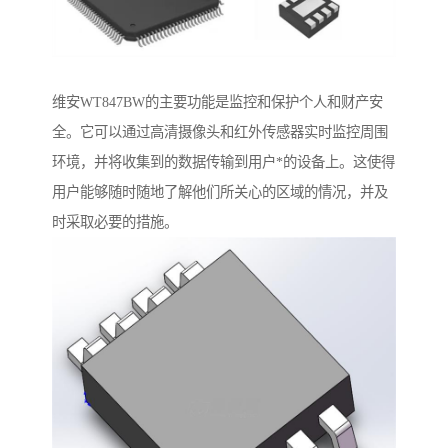
维安WT847BW的主要功能是监控和保护个人和财产安
全。它可以通过高清摄像头和红外传感器实时监控周围
环境，并将收集到的数据传输到用户*的设备上。这使得
用户能够随时随地了解他们所关心的区域的情况，并及
时采取必要的措施。