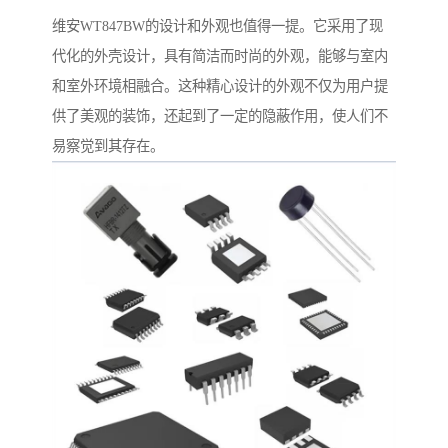
维安WT847BW的设计和外观也值得一提。它采用了现
代化的外壳设计，具有简洁而时尚的外观，能够与室内
和室外环境相融合。这种精心设计的外观不仅为用户提
供了美观的装饰，还起到了一定的隐蔽作用，使人们不
易察觉到其存在。