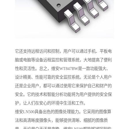
它还支持远程访问和控制，用户可以通过手机、平板电
脑或电脑等设备远程监控和管理系统，大地提高了便利
性和灵活性。总之，维安WT847BW是一款功能强大、
设计精美、性能可靠的安全监控系统。无论是个人用户
还是企业用户，都可以通过使用它来保护自己和财产的
安全。它的技术和智能分析功能将为用户提供的安全保
护，让人们在安心的环境中生活和工作。
维安LN500具备出色的图像处理能力。它采用的图像算
法和高清晰度摄像头，能够提供清晰、细腻的图像质