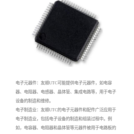
电子元器件：友顺UTC可能提供电子元器件，如电容
器、电阻器、电感器、晶体管、集成电路等，用于电子
设备的制造和维修。
电子制造业：友顺UTC的电子元器件和配件广泛应用于
电子制造业，包括电子设备的制造和组装过程中。例
如，电容器、电阻器和晶体管等元器件被用于电路板的