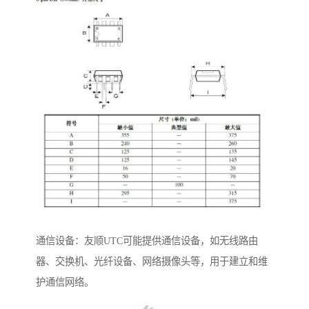
通信设备：友顺UTC可能提供通信设备，如无线路由
器、交换机、光纤设备、网络摄像头等，用于建立和维
护通信网络。