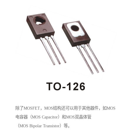
除了MOSFET，MOS结构还可以用于其他器件，如MOS
电容器（MOS Capacitor）和MOS双晶体管
（MOS Bipolar Transistor）等。