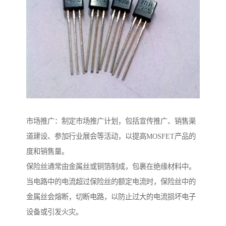
市场推广：制定市场推广计划，包括宣传推广、销售渠
道建设、参加行业展会等活动，以提高MOSFET产品的
度和销售量。
保险丝通常由金属丝或铜箔制成，包裹在绝缘材料中。
当电路中的电流超过保险丝的额定电流时，保险丝中的
金属丝会熔断，切断电路，以防止过大的电流损坏电子
设备或引发火灾。