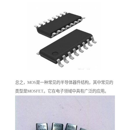
总之，MOS是一种常见的半导体器件结构，其中常见的
类型是MOSFET。它在电子领域中具有广泛的应用。