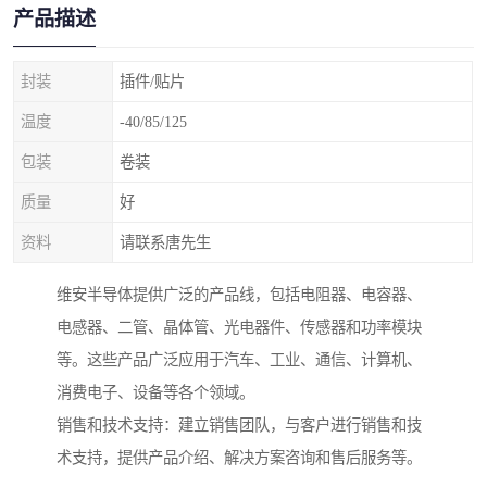
产品描述
封装
插件/贴片
温度
-40/85/125
包装
卷装
质量
好
资料
请联系唐先生
维安半导体提供广泛的产品线，包括电阻器、电容器、
电感器、二管、晶体管、光电器件、传感器和功率模块
等。这些产品广泛应用于汽车、工业、通信、计算机、
消费电子、设备等各个领域。
销售和技术支持：建立销售团队，与客户进行销售和技
术支持，提供产品介绍、解决方案咨询和售后服务等。