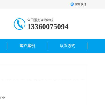
资质认证
全国服务咨询热线:
13360075094
客户案例
联系方式
.00个