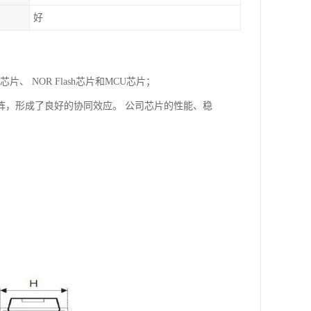
好
片、 NOR Flash芯片和MCU芯片；
阵，形成了良好的协同效应。 公司芯片的性能、稳