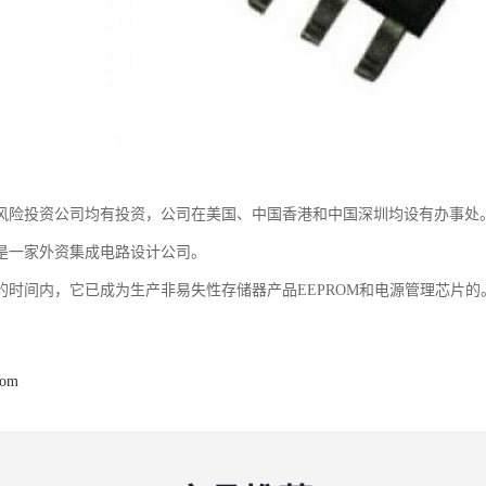
风险投资公司均有投资，公司在美国、中国香港和中国深圳均设有办事处
是一家外资集成电路设计公司。
的时间内，它已成为生产非易失性存储器产品EEPROM和电源管理芯片的
com