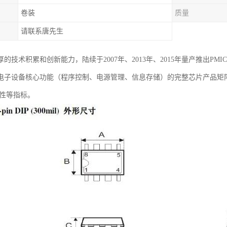
卷装
质量
请联系唐先生
的技术积累和创新能力，陆续于2007年、2013年、2015年量产推出PMIC芯
电子设备核心功能（程序控制、电源管理、信息存储）的完整芯片产品矩
靠性等指标。