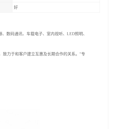
好
、数码通讯、车载电子、室内视听、LED照明、
致力于和客户建立互惠及长期合作的关系。“专