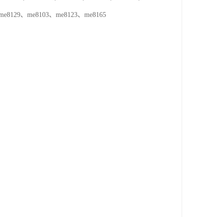
、me8129、me8103、me8123、me8165