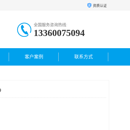
资质认证
全国服务咨询热线:
13360075094
客户案例
联系方式
9