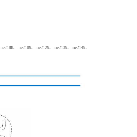
2188、me2109、me2129、me2139、me2149、